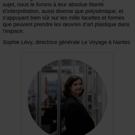
sujet, nous le livrons à leur absolue liberté
d’interprétation, aussi diverse que polysémique, et
s’appuyant bien sûr sur les mille facettes et formes
que peuvent prendre les œuvres d’art plastique dans
l’espace.
Sophie Lévy, directrice générale Le Voyage à Nantes