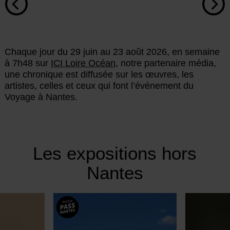
Chaque jour du 29 juin au 23 août 2026, en semaine
à 7h48 sur
ICI Loire Océan
, notre partenaire média,
une chronique est diffusée sur les œuvres, les
artistes, celles et ceux qui font l’événement du
Voyage à Nantes.
Les expositions hors
Nantes