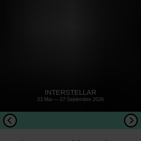
INTERSTELLAR
23 Mai — 27 Septembre 2026