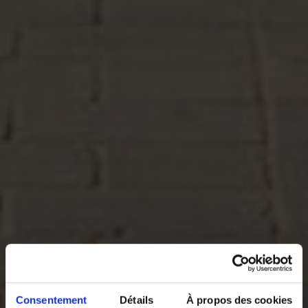
Consentement
Détails
À propos des cookies