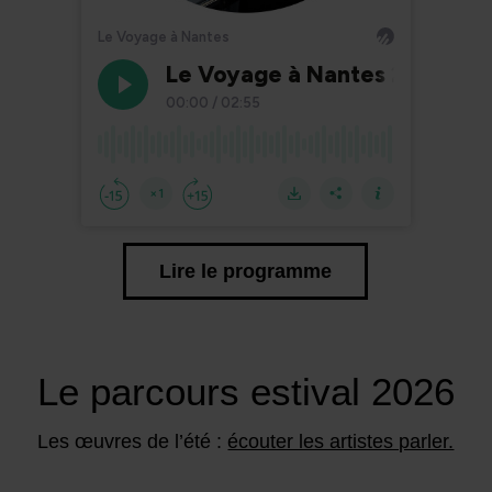
Lire le programme
Le parcours estival 2026
Les œuvres de l’été :
écouter les artistes parler.