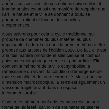
années successives, de ces notions universelles et
immémoriales est aussi une manière de rappeler que
l’art, la nature et la ville se donnent à tous, se
partagent, relient et fondent les échelles
d’expériences.
Nous suivrons pour cela le cycle traditionnel qui
propose de cheminer du plus matériel au plus
impalpable. La terre est donc le premier thème à être
proposé aux artistes de l’édition 2026. De fait, elle est
à la fois matière profonde et silencieuse et cosmos,
puissance métaphorique dense et primordiale. Elle
contient la mémoire de la ville et symbolise la
renaissance du vivant, la condition d’émergence de
toute spatialité et de toute corporéité. Mais, dans sa
dimension macroscopique, la Terre est également un
vaisseau fragile errant dans un espace
incommensurable.
Confier ce thème à neuf artistes nous restitue une
forme de légèreté, car, loin de souhaiter épuiser le