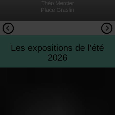
Théo Mercier
Place Graslin
Les expositions de l’été
2026