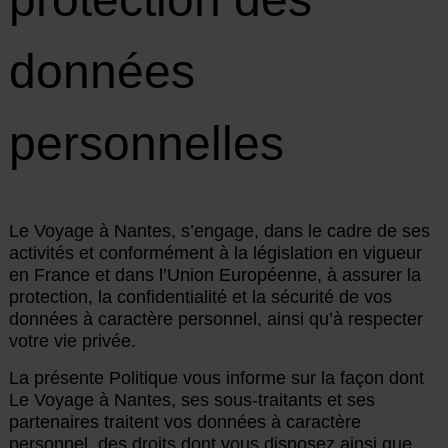
données
personnelles
Le Voyage à Nantes, s’engage, dans le cadre de ses
activités et conformément à la législation en vigueur
en France et dans l’Union Européenne, à assurer la
protection, la confidentialité et la sécurité de vos
données à caractère personnel, ainsi qu’à respecter
votre vie privée.
La présente Politique vous informe sur la façon dont
Le Voyage à Nantes, ses sous-traitants et ses
partenaires traitent vos données à caractère
personnel, des droits dont vous disposez ainsi que