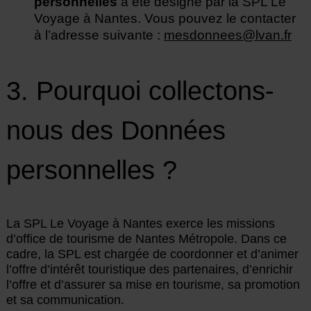
personnelles
a été désigné par la SPL Le
Voyage à Nantes. Vous pouvez le contacter
à l’adresse suivante :
mesdonnees@lvan.fr
3. Pourquoi collectons-
nous des Données
personnelles ?
La SPL Le Voyage à Nantes exerce les missions
d’office de tourisme de Nantes Métropole. Dans ce
cadre, la SPL est chargée de coordonner et d’animer
l’offre d’intérêt touristique des partenaires, d’enrichir
l’offre et d’assurer sa mise en tourisme, sa promotion
et sa communication.