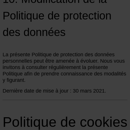
Politique de protection
des données
La présente Politique de protection des données
personnelles peut être amenée à évoluer. Nous vous
invitons à consulter régulièrement la présente
Politique afin de prendre connaissance des modalités
y figurant.
Dernière date de mise à jour : 30 mars 2021.
Politique de cookies