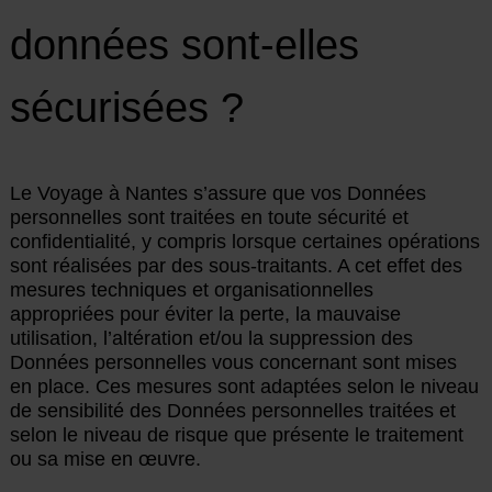
données sont-elles
sécurisées ?
Le Voyage à Nantes s’assure que vos Données
personnelles sont traitées en toute sécurité et
confidentialité, y compris lorsque certaines opérations
sont réalisées par des sous-traitants. A cet effet des
mesures techniques et organisationnelles
appropriées pour éviter la perte, la mauvaise
utilisation, l’altération et/ou la suppression des
Données personnelles vous concernant sont mises
en place. Ces mesures sont adaptées selon le niveau
de sensibilité des Données personnelles traitées et
selon le niveau de risque que présente le traitement
ou sa mise en œuvre.