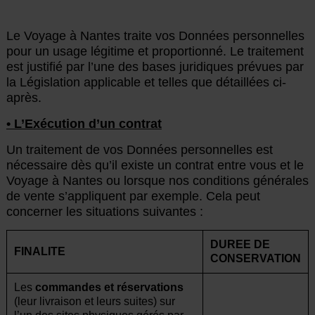
Le Voyage à Nantes traite vos Données personnelles
pour un usage légitime et proportionné. Le traitement
est justifié par l’une des bases juridiques prévues par
la Législation applicable et telles que détaillées ci-
après.
• L’Exécution d’un contrat
Un traitement de vos Données personnelles est
nécessaire dès qu’il existe un contrat entre vous et le
Voyage à Nantes ou lorsque nos conditions générales
de vente s’appliquent par exemple. Cela peut
concerner les situations suivantes :
DUREE DE
FINALITE
CONSERVATION
Les
commandes et réservations
(leur livraison et leurs suites) sur