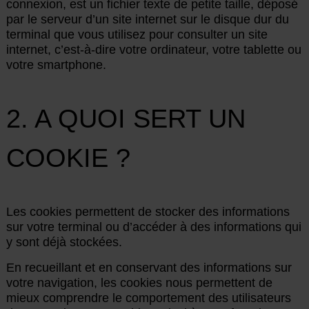
connexion, est un fichier texte de petite taille, déposé
par le serveur d’un site internet sur le disque dur du
terminal que vous utilisez pour consulter un site
internet, c’est-à-dire votre ordinateur, votre tablette ou
votre smartphone.
2. A QUOI SERT UN
COOKIE ?
Les cookies permettent de stocker des informations
sur votre terminal ou d’accéder à des informations qui
y sont déjà stockées.
En recueillant et en conservant des informations sur
votre navigation, les cookies nous permettent de
mieux comprendre le comportement des utilisateurs