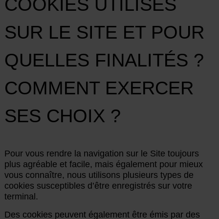
COOKIES UTILISÉS
SUR LE SITE ET POUR
QUELLES FINALITÉS ?
COMMENT EXERCER
SES CHOIX ?
Pour vous rendre la navigation sur le Site toujours
plus agréable et facile, mais également pour mieux
vous connaître, nous utilisons plusieurs types de
cookies susceptibles d’être enregistrés sur votre
terminal.
Des cookies peuvent également être émis par des