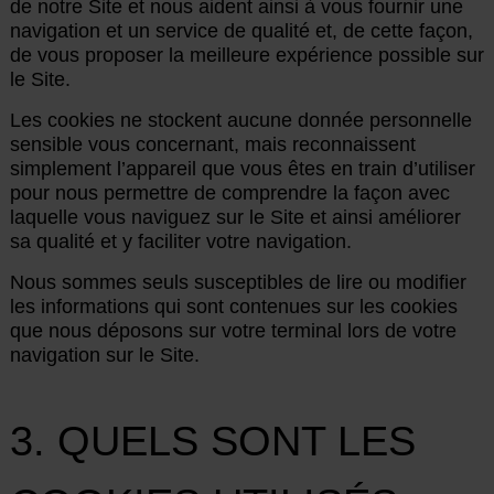
de notre Site et nous aident ainsi à vous fournir une
navigation et un service de qualité et, de cette façon,
de vous proposer la meilleure expérience possible sur
le Site.
Les cookies ne stockent aucune donnée personnelle
sensible vous concernant, mais reconnaissent
simplement l’appareil que vous êtes en train d’utiliser
pour nous permettre de comprendre la façon avec
laquelle vous naviguez sur le Site et ainsi améliorer
sa qualité et y faciliter votre navigation.
Nous sommes seuls susceptibles de lire ou modifier
les informations qui sont contenues sur les cookies
que nous déposons sur votre terminal lors de votre
navigation sur le Site.
3. QUELS SONT LES