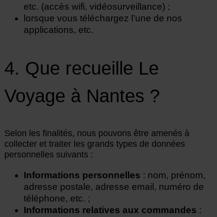
etc. (accès wifi, vidéosurveillance) ;
lorsque vous téléchargez l’une de nos
applications, etc.
4. Que recueille Le
Voyage à Nantes ?
Selon les finalités, nous pouvons être amenés à
collecter et traiter les grands types de données
personnelles suivants :
Informations personnelles
: nom, prénom,
adresse postale, adresse email, numéro de
téléphone, etc. ;
Informations relatives aux commandes
: