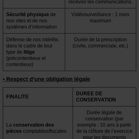
recevoir les communications.
Sécurité physique
de
Vidéosurveillance : 1 mois
nos sites et de nos
maximum
systèmes d’information
Défense de nos intérêts
Durée de la prescription
dans le cadre de tout
(civile, commerciale, etc.)
type de
litige
(précontentieux et
contentieux)
• Respect d’une obligation légale
DUREE DE
FINALITE
CONSERVATION
Durée légale de
conservation (par
La
conservation des
exemple : 10 ans à partir
pièces
comptables/fiscales
de la clôture de l’exercice
pour les documents