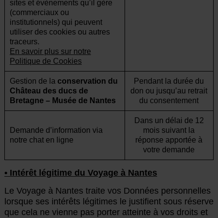
sites et évènements qu’il gère
(commerciaux ou
institutionnels) qui peuvent
utiliser des cookies ou autres
traceurs.
En savoir plus sur notre
Politique de Cookies
Gestion de la
conservation du
Pendant la durée du
Château des ducs de
don ou jusqu’au retrait
Bretagne – Musée de Nantes
du consentement
Dans un délai de 12
Demande d’information via
mois suivant la
notre chat en ligne
réponse apportée à
votre demande
• Intérêt légitime du Voyage à Nantes
Le Voyage à Nantes traite vos Données personnelles
lorsque ses intérêts légitimes le justifient sous réserve
que cela ne vienne pas porter atteinte à vos droits et