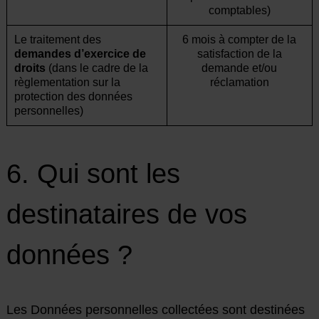
comptables)
Le traitement des
6 mois à compter de la
demandes d’exercice de
satisfaction de la
droits
(dans le cadre de la
demande et/ou
règlementation sur la
réclamation
protection des données
personnelles)
6. Qui sont les
destinataires de vos
données ?
Les Données personnelles collectées sont destinées