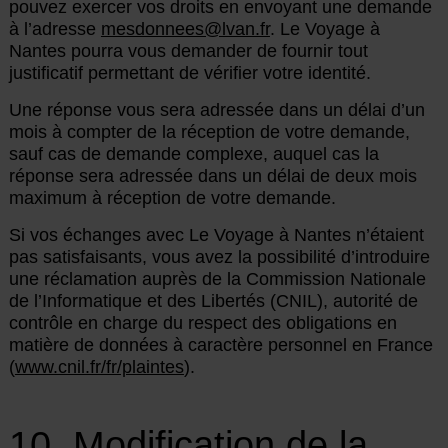
pouvez exercer vos droits en envoyant une demande
à l’adresse
mesdonnees@lvan.fr
. Le Voyage à
Nantes pourra vous demander de fournir tout
justificatif permettant de vérifier votre identité.
Une réponse vous sera adressée dans un délai d’un
mois à compter de la réception de votre demande,
sauf cas de demande complexe, auquel cas la
réponse sera adressée dans un délai de deux mois
maximum à réception de votre demande.
Si vos échanges avec Le Voyage à Nantes n’étaient
pas satisfaisants, vous avez la possibilité d’introduire
une réclamation auprès de la Commission Nationale
de l’Informatique et des Libertés (CNIL), autorité de
contrôle en charge du respect des obligations en
matière de données à caractère personnel en France
(
www.cnil.fr/fr/plaintes
).
10. Modification de la