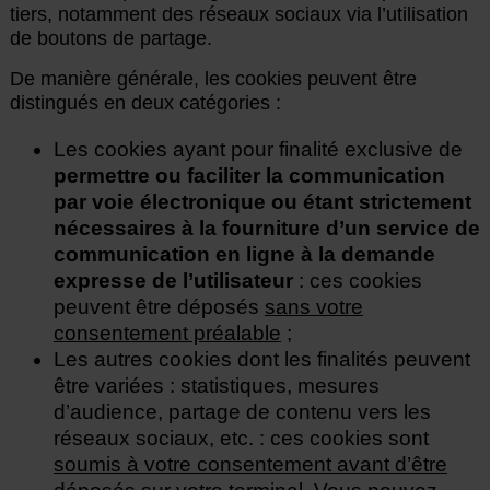
tiers, notamment des réseaux sociaux via l’utilisation
de boutons de partage.
De manière générale, les cookies peuvent être
distingués en deux catégories :
Les cookies ayant pour finalité exclusive de
permettre ou faciliter la communication
par voie électronique ou étant strictement
nécessaires à la fourniture d’un service de
communication en ligne à la demande
expresse de l’utilisateur
: ces cookies
peuvent être déposés
sans votre
consentement préalable
;
Les autres cookies dont les finalités peuvent
être variées : statistiques, mesures
d’audience, partage de contenu vers les
réseaux sociaux, etc. : ces cookies sont
soumis à votre consentement avant d’être