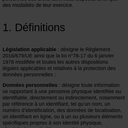
des modalités de leur exercice.
1. Définitions
Législation applicable
: désigne le Règlement
2016/679/UE ainsi que la loi n°78-17 du 6 janvier
1978 modifiée et toutes les autres dispositions
légales applicables et relatives à la protection des
données personnelles ;
Données personnelles
: désigne toute information
se rapportant à une personne physique identifiée ou
identifiable, directement ou indirectement, notamment
par référence à un identifiant, tel qu’un nom, un
numéro d’identification, des données de localisation,
un identifiant en ligne, ou à un ou plusieurs éléments
spécifiques propres à son identité physique,