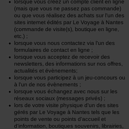
lorsque vous créez un compte client en ligne
(mais que vous ne passez pas commande)
ou que vous réalisez des achats sur l’un des
sites internet édités par Le Voyage à Nantes
(commande de visite(s), boutique en ligne,
etc.) ;
lorsque vous nous contactez via l’un des
formulaires de contact en ligne ;
lorsque vous acceptez de recevoir des
newsletters, des informations sur nos offres,
actualités et évènements;
lorsque vous participez à un jeu-concours ou
à l’un de nos évènements ;
lorsque vous échangez avec nous sur les
réseaux sociaux (messages privés) ;
lors de votre visite physique d’un des sites
gérés par Le Voyage à Nantes tels que les
points de vente ou points d’accueil et
d’information, boutiques souvenirs, librairies,