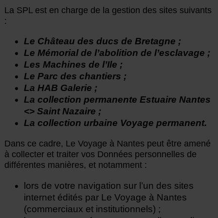
La SPL est en charge de la gestion des sites suivants
:
Le Château des ducs de Bretagne ;
Le Mémorial de l’abolition de l’esclavage ;
Les Machines de l’Ile ;
Le Parc des chantiers ;
La HAB Galerie ;
La collection permanente Estuaire Nantes
<> Saint Nazaire ;
La collection urbaine Voyage permanent.
Dans ce cadre, Le Voyage à Nantes peut être amené
à collecter et traiter vos Données personnelles de
différentes manières, et notamment :
lors de votre navigation sur l’un des sites
internet édités par Le Voyage à Nantes
(commerciaux et institutionnels) ;