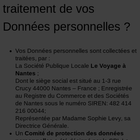
traitement de vos
Données personnelles ?
Vos Données personnelles sont collectées et
traitées, par :
La Société Publique Locale
Le Voyage à
Nantes
;
Dont le siège social est situé au 1-3 rue
Crucy 44000 Nantes – France ; Enregistrée
au Registre du Commerce et des Sociétés
de Nantes sous le numéro SIREN: 482 414
216 00044;
Représentée par Madame Sophie Levy, sa
Directrice Générale.
Un
Comité de protection des données