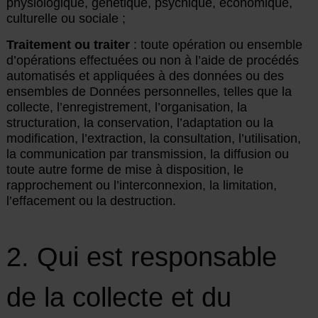
physiologique, génétique, psychique, économique,
culturelle ou sociale ;
Traitement ou traiter
: toute opération ou ensemble
d’opérations effectuées ou non à l’aide de procédés
automatisés et appliquées à des données ou des
ensembles de Données personnelles, telles que la
collecte, l’enregistrement, l’organisation, la
structuration, la conservation, l’adaptation ou la
modification, l’extraction, la consultation, l’utilisation,
la communication par transmission, la diffusion ou
toute autre forme de mise à disposition, le
rapprochement ou l’interconnexion, la limitation,
l’effacement ou la destruction.
2. Qui est responsable
de la collecte et du