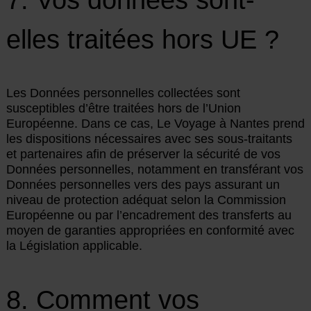
elles traitées hors UE ?
Les Données personnelles collectées sont
susceptibles d’être traitées hors de l’Union
Européenne. Dans ce cas, Le Voyage à Nantes prend
les dispositions nécessaires avec ses sous-traitants
et partenaires afin de préserver la sécurité de vos
Données personnelles, notamment en transférant vos
Données personnelles vers des pays assurant un
niveau de protection adéquat selon la Commission
Européenne ou par l’encadrement des transferts au
moyen de garanties appropriées en conformité avec
la Législation applicable.
8. Comment vos