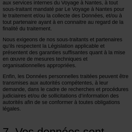
aux services internes du Voyage à Nantes, à tout
sous-traitant mandaté par Le Voyage à Nantes pour
le traitement et/ou la collecte des Données, et/ou à
tout partenaire ayant à en connaitre au regard de la
finalité du traitement.
Nous exigeons de nos sous-traitants et partenaires
qu’ils respectent la Législation applicable et
présentent des garanties suffisantes quant à la mise
en œuvre de mesures techniques et
organisationnelles appropriées.
Enfin, les Données personnelles traitées peuvent être
transmises aux autorités compétentes, à leur
demande, dans le cadre de recherches et procédures
judiciaires et/ou de sollicitations d’information des
autorités afin de se conformer à toutes obligations
légales.
7. Vos données sont-