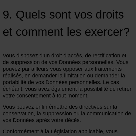
9. Quels sont vos droits
et comment les exercer?
Vous disposez d’un droit d’accès, de rectification et
de suppression de vos Données personnelles. Vous
pouvez par ailleurs vous opposer aux traitements
réalisés, en demander la limitation ou demander la
portabilité de vos Données personnelles. Le cas
échéant, vous avez également la possibilité de retirer
votre consentement à tout moment.
Vous pouvez enfin émettre des directives sur la
conservation, la suppression ou la communication de
vos Données après votre décès.
Conformément à la Législation applicable, vous