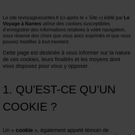
Le site levoyageanantes.fr (ci-après le « Site ») édité par
Le
Voyage à Nantes
utilise des cookies susceptibles
d’enregistrer des informations relatives à votre navigation,
sous réserve des choix que vous avez exprimés et que vous
pouvez modifier à tout moment.
Cette page est destinée à vous informer sur la nature
de ces cookies, leurs finalités et les moyens dont
vous disposez pour vous y opposer.
1. QU’EST-CE QU’UN
COOKIE ?
Un «
cookie
», également appelé témoin de