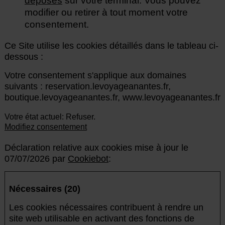
déposés
sur votre terminal. Vous pouvez
modifier ou retirer à tout moment votre
consentement.
Ce Site utilise les cookies détaillés dans le tableau ci-
dessous :
Votre consentement s'applique aux domaines
suivants : reservation.levoyageanantes.fr,
boutique.levoyageanantes.fr, www.levoyageanantes.fr
Votre état ​​actuel: Refuser.
Modifiez consentement
Déclaration relative aux cookies mise à jour le
07/07/2026 par
Cookiebot
:
Nécessaires (20)
Les cookies nécessaires contribuent à rendre un
site web utilisable en activant des fonctions de