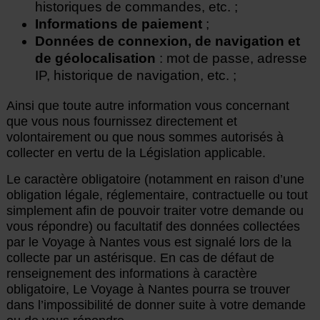
historiques de commandes, etc. ;
Informations de paiement
;
Données de connexion, de navigation et
de géolocalisation
: mot de passe, adresse
IP, historique de navigation, etc. ;
Ainsi que toute autre information vous concernant
que vous nous fournissez directement et
volontairement ou que nous sommes autorisés à
collecter en vertu de la Législation applicable.
Le caractère obligatoire (notamment en raison d’une
obligation légale, réglementaire, contractuelle ou tout
simplement afin de pouvoir traiter votre demande ou
vous répondre) ou facultatif des données collectées
par le Voyage à Nantes vous est signalé lors de la
collecte par un astérisque. En cas de défaut de
renseignement des informations à caractère
obligatoire, Le Voyage à Nantes pourra se trouver
dans l’impossibilité de donner suite à votre demande