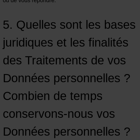
ou de vous répondre.
5. Quelles sont les bases
juridiques et les finalités
des Traitements de vos
Données personnelles ?
Combien de temps
conservons-nous vos
Données personnelles ?