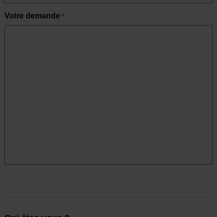
Votre demande
*