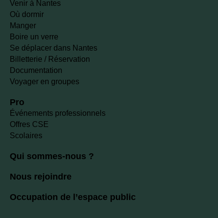
Venir à Nantes
Où dormir
Manger
Boire un verre
Se déplacer dans Nantes
Billetterie / Réservation
Documentation
Voyager en groupes
Pro
Événements professionnels
Offres CSE
Scolaires
Qui sommes-nous ?
Nous rejoindre
Occupation de l’espace public