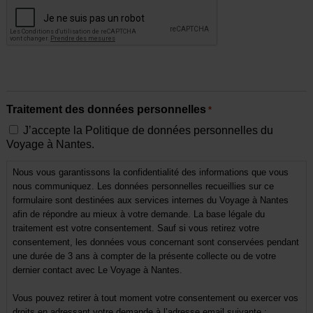
Traitement des données personnelles
*
J’accepte la Politique de données personnelles du
Voyage à Nantes.
Nous vous garantissons la confidentialité des informations que vous
nous communiquez. Les données personnelles recueillies sur ce
formulaire sont destinées aux services internes du Voyage à Nantes
afin de répondre au mieux à votre demande. La base légale du
traitement est votre consentement. Sauf si vous retirez votre
consentement, les données vous concernant sont conservées pendant
une durée de 3 ans à compter de la présente collecte ou de votre
dernier contact avec Le Voyage à Nantes.
Vous pouvez retirer à tout moment votre consentement ou exercer vos
droits en adressant votre demande à l’adresse email suivante :