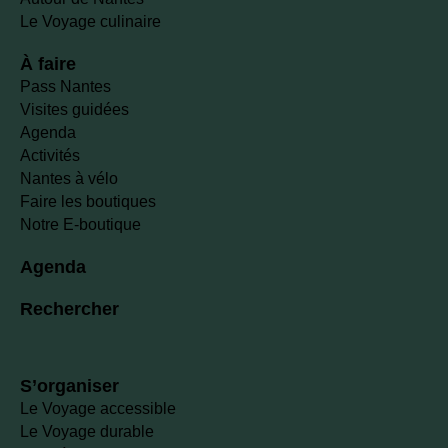
Le Voyage culinaire
À faire
Pass Nantes
Visites guidées
Agenda
Activités
Nantes à vélo
Faire les boutiques
Notre E-boutique
Agenda
Rechercher
S’organiser
Le Voyage accessible
Le Voyage durable