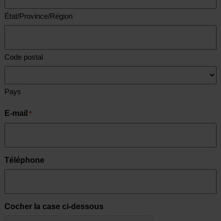
État/Province/Région
Code postal
Pays
E-mail
*
Téléphone
Cocher la case ci-dessous