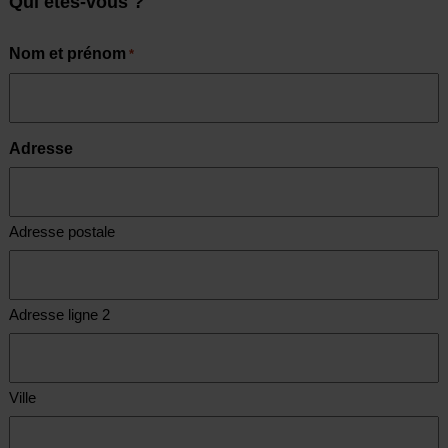
Qui êtes-vous ?
Nom et prénom
*
Adresse
Adresse postale
Adresse ligne 2
Ville