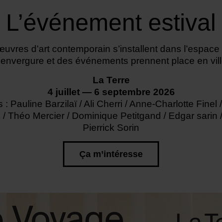
L’événement estival
vres d’art contemporain s’installent dans l’espace
’envergure et des événements prennent place en vill
La Terre
4 juillet — 6 septembre 2026
s : Pauline Barzilaï / Ali Cherri / Anne-Charlotte Finel
/ Théo Mercier / Dominique Petitgand / Edgar sarin 
Pierrick Sorin
Ça m’intéresse