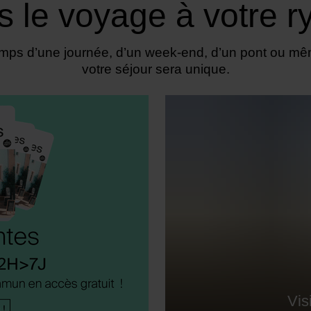
s le voyage à votre 
temps d’une journée, d’un week-end, d’un pont ou m
votre séjour sera unique.
Vis