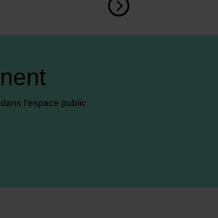
nent
dans l’espace public