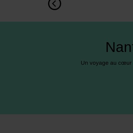
Nan
Un voyage au cœur d