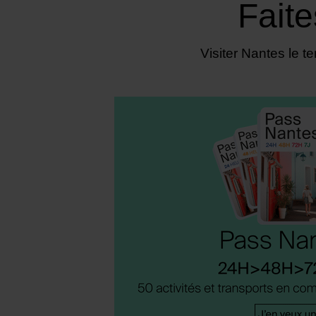
Faite
Visiter Nantes le 