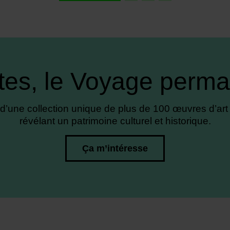
tes, le Voyage perma
’une collection unique de plus de 100 œuvres d’art 
révélant un patrimoine culturel et historique.
Ça m’intéresse