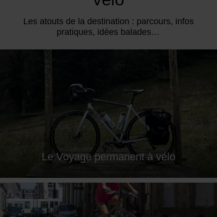
Les atouts de la destination : parcours, infos
pratiques, idées balades…
Le Voyage permanent à vélo