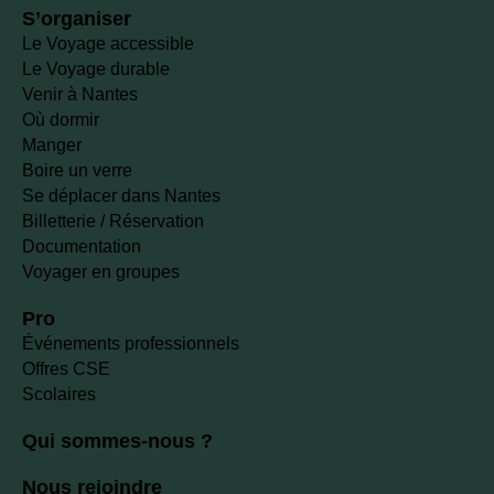
S’organiser
Le Voyage accessible
Le Voyage durable
Venir à Nantes
Où dormir
Manger
Boire un verre
Se déplacer dans Nantes
Billetterie / Réservation
Documentation
Voyager en groupes
Pro
Événements professionnels
Offres CSE
Scolaires
Qui sommes-nous ?
Nous rejoindre