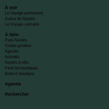
À voir
Le Voyage permanent
Autour de Nantes
Le Voyage culinaire
À faire
Pass Nantes
Visites guidées
Agenda
Activités
Nantes à vélo
Faire les boutiques
Notre E-boutique
Agenda
Rechercher