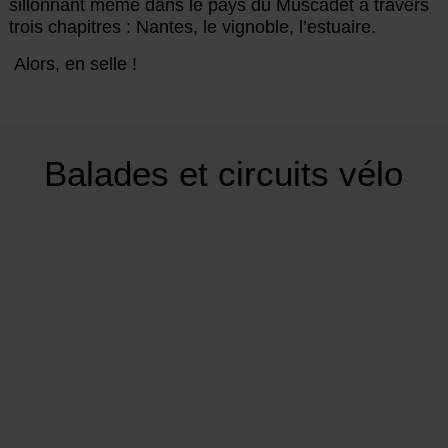
sillonnant même dans le pays du Muscadet à travers
trois chapitres : Nantes, le vignoble, l’estuaire.
Alors, en selle !
Balades et circuits vélo