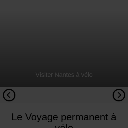
Visiter Nantes à vélo
Le Voyage permanent à
vélo