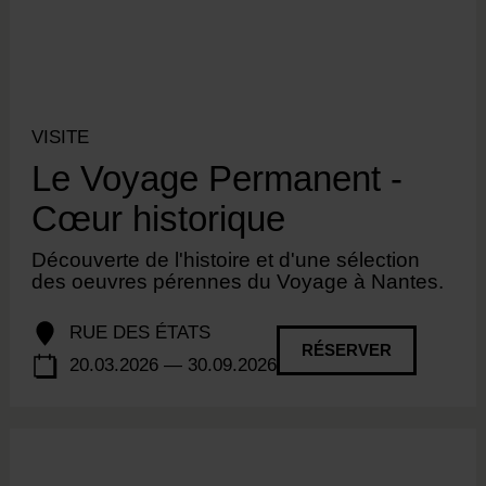
VISITE
Le Voyage Permanent -
Cœur historique
Découverte de l'histoire et d'une sélection
des oeuvres pérennes du Voyage à Nantes.
RUE DES ÉTATS
RÉSERVER
20.03.2026 — 30.09.2026