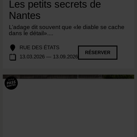
Les petits secrets de
Nantes
L’adage dit souvent que «le diable se cache
dans le détail»....
RUE DES ÉTATS
RÉSERVER
13.03.2026 — 13.09.2026