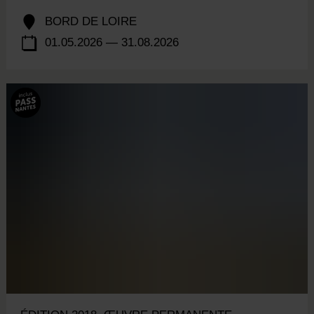
BORD DE LOIRE
01.05.2026 — 31.08.2026