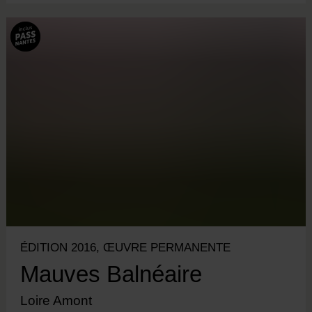
ÉDITION 2016, ŒUVRE PERMANENTE
Mauves Balnéaire
Loire Amont