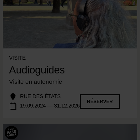
VISITE
Audioguides
Visite en autonomie
RUE DES ÉTATS
RÉSERVER
19.09.2024 — 31.12.2026