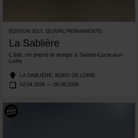
ÉDITION 2017, ŒUVRE PERMANENTE
La Sablière
L'été, on prend le temps à Sainte-Luce-sur-
Loire
LA SABLIÈRE, BORD DE LOIRE
02.04.2026 — 06.09.2026