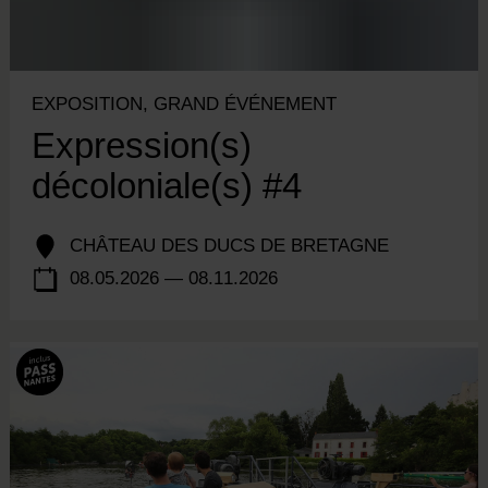
EXPOSITION, GRAND ÉVÉNEMENT
Expression(s)
décoloniale(s) #4
CHÂTEAU DES DUCS DE BRETAGNE
08.05.2026 — 08.11.2026