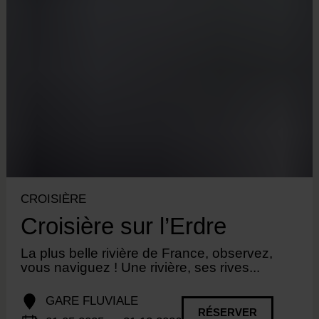
CROISIÈRE
Croisière sur l’Erdre
La plus belle rivière de France, observez,
vous naviguez ! Une rivière, ses rives...
GARE FLUVIALE
RÉSERVER