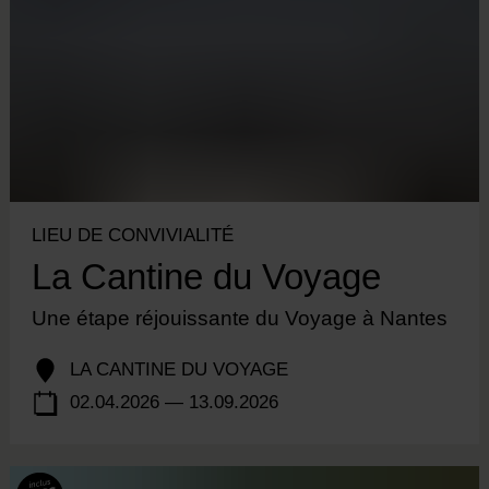
LIEU DE CONVIVIALITÉ
La Cantine du Voyage
Une étape réjouissante du Voyage à Nantes
LA CANTINE DU VOYAGE
02.04.2026 — 13.09.2026