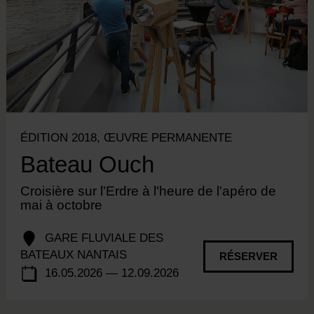
ÉDITION 2018, ŒUVRE PERMANENTE
Bateau Ouch
Croisière sur l'Erdre à l'heure de l'apéro de
mai à octobre
GARE FLUVIALE DES
BATEAUX NANTAIS
RÉSERVER
16.05.2026 — 12.09.2026