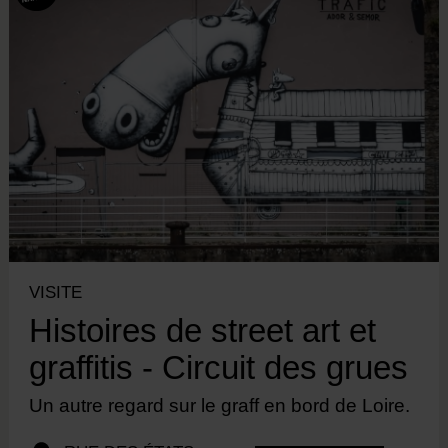
VISITE
Histoires de street art et
graffitis - Circuit des grues
Un autre regard sur le graff en bord de Loire.