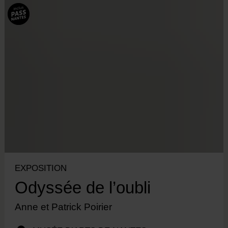
EXPOSITION
Odyssée de l’oubli
Anne et Patrick Poirier