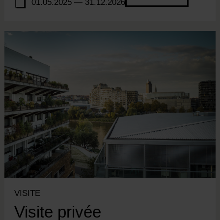
01.05.2025 — 31.12.2026
VISITE
Visite privée