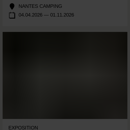
NANTES CAMPING
04.04.2026 — 01.11.2026
EXPOSITION