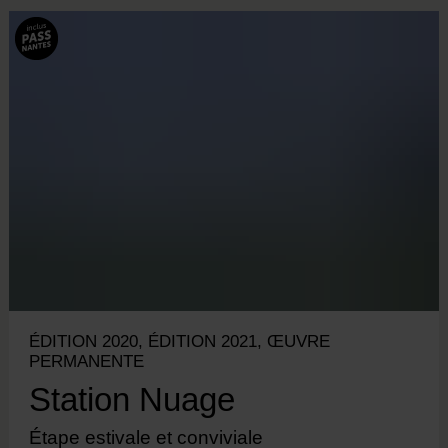
ÉDITION 2020, ÉDITION 2021, ŒUVRE
PERMANENTE
Station Nuage
Étape estivale et conviviale