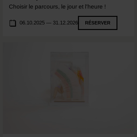
Choisir le parcours, le jour et l'heure !
06.10.2025 — 31.12.2026
RÉSERVER