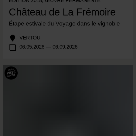
ÉDITION 2018, ŒUVRE PERMANENTE
Château de La Frémoire
Étape estivale du Voyage dans le vignoble
VERTOU
06.05.2026 — 06.09.2026