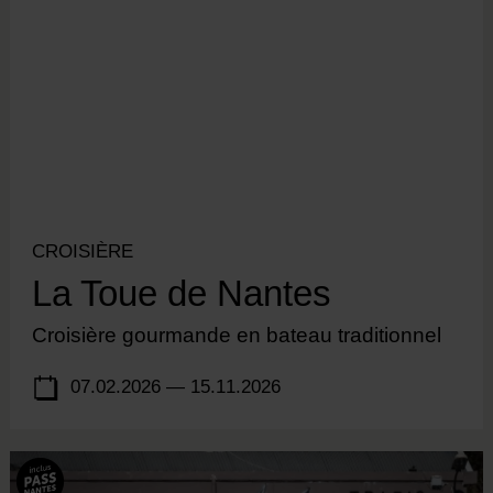
CROISIÈRE
La Toue de Nantes
Croisière gourmande en bateau traditionnel
07.02.2026 — 15.11.2026