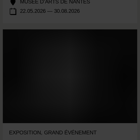
MUSÉE D’ARTS DE NANTES
22.05.2026 — 30.08.2026
EXPOSITION, GRAND ÉVÉNEMENT