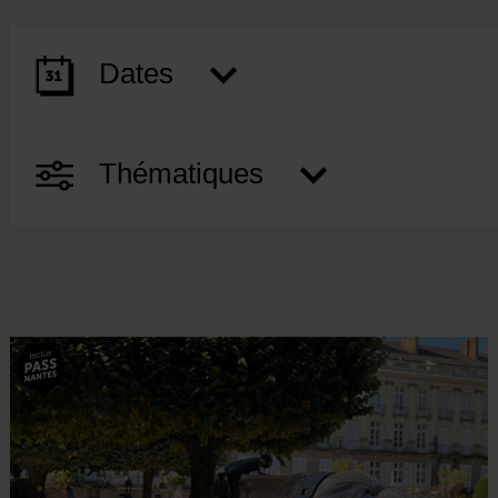
Dates
Thématiques