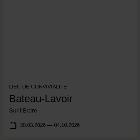
LIEU DE CONVIVIALITÉ
Bateau-Lavoir
Sur l'Erdre
30.03.2026 — 04.10.2026