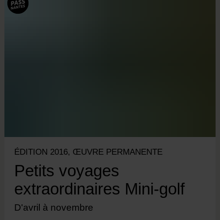
ÉDITION 2016, ŒUVRE PERMANENTE
Petits voyages
extraordinaires Mini-golf
D'avril à novembre