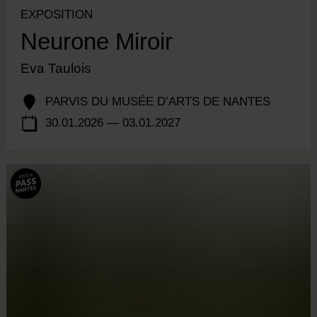
EXPOSITION
Neurone Miroir
Eva Taulois
PARVIS DU MUSÉE D’ARTS DE NANTES
30.01.2026 — 03.01.2027