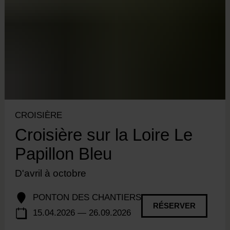
CROISIÈRE
Croisière sur la Loire Le
Papillon Bleu
D'avril à octobre
PONTON DES CHANTIERS
RÉSERVER
15.04.2026 — 26.09.2026