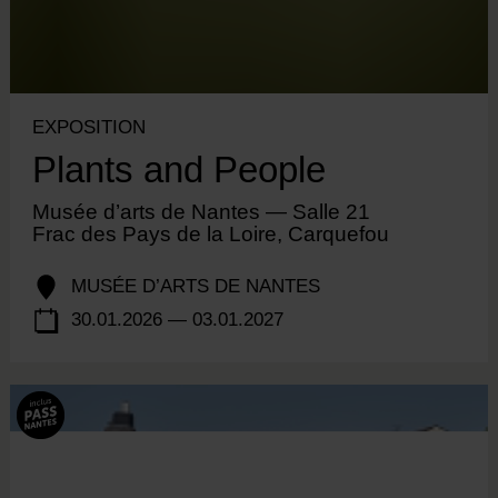
EXPOSITION
Plants and People
Musée d’arts de Nantes — Salle 21
Frac des Pays de la Loire, Carquefou
MUSÉE D’ARTS DE NANTES
30.01.2026 — 03.01.2027