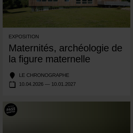
EXPOSITION
Maternités, archéologie de
la figure maternelle
LE CHRONOGRAPHE
10.04.2026 — 10.01.2027