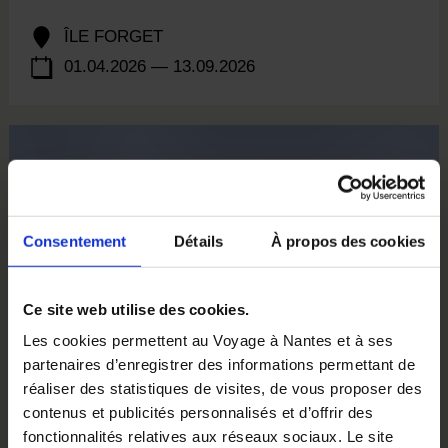
ÎLE FORGET
01.04.2026 — 13.09.2026
Consentement
Détails
À propos des cookies
Ce site web utilise des cookies.
Les cookies permettent au Voyage à Nantes et à ses
partenaires d’enregistrer des informations permettant de
réaliser des statistiques de visites, de vous proposer des
contenus et publicités personnalisés et d’offrir des
fonctionnalités relatives aux réseaux sociaux. Le site