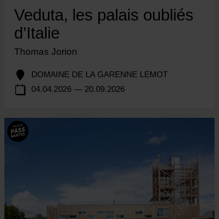
Veduta, les palais oubliés
d’Italie
Thomas Jorion
DOMAINE DE LA GARENNE LEMOT
04.04.2026 — 20.09.2026