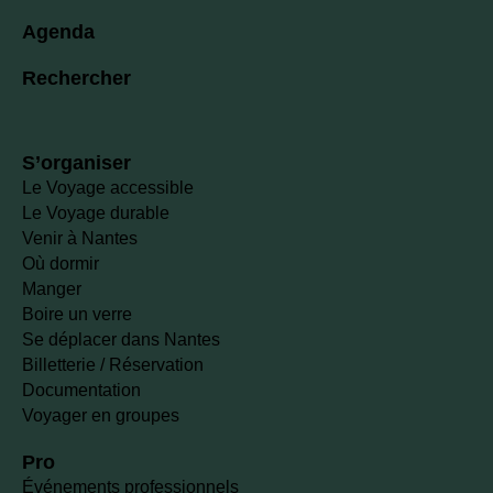
Agenda
Rechercher
S’organiser
Le Voyage accessible
Le Voyage durable
Venir à Nantes
Où dormir
Manger
Boire un verre
Se déplacer dans Nantes
Billetterie / Réservation
Documentation
Voyager en groupes
Pro
Événements professionnels