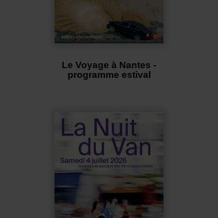
Le Voyage à Nantes -
programme estival