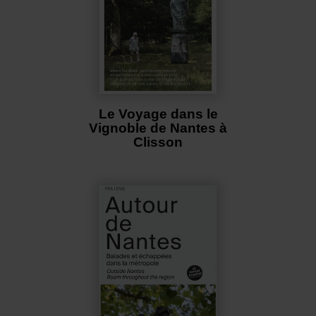
Le Voyage dans le
Vignoble de Nantes à
Clisson