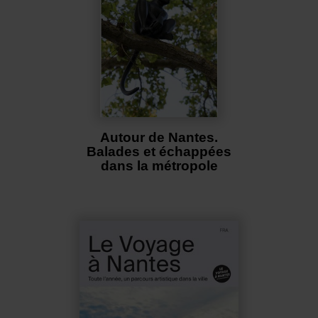
Autour de Nantes.
Balades et échappées
dans la métropole