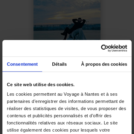
Consentement
Détails
À propos des cookies
Nantes Destination
Français
Ce site web utilise des cookies.
Les cookies permettent au Voyage à Nantes et à ses
partenaires d’enregistrer des informations permettant de
réaliser des statistiques de visites, de vous proposer des
contenus et publicités personnalisés et d’offrir des
fonctionnalités relatives aux réseaux sociaux. Le site
utilise également des cookies pour lesquels votre