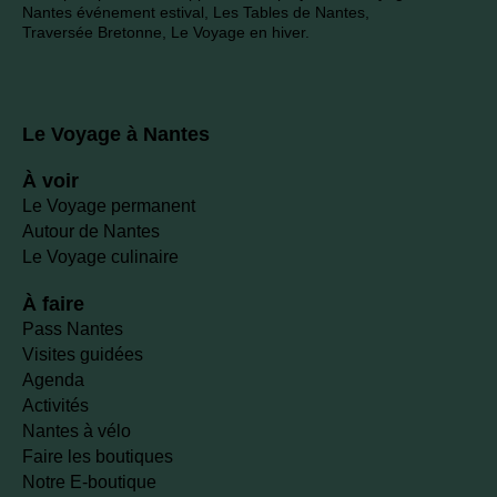
Nantes événement estival, Les Tables de Nantes,
Traversée Bretonne, Le Voyage en hiver.
Le Voyage à Nantes
À voir
Le Voyage permanent
Autour de Nantes
Le Voyage culinaire
À faire
Pass Nantes
Visites guidées
Agenda
Activités
Nantes à vélo
Faire les boutiques
Notre E-boutique