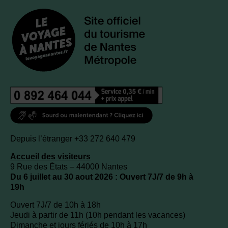
Depuis l’étranger +33 272 640 479
Accueil des visiteurs
9 Rue des États – 44000 Nantes
Du 6 juillet au 30 aout 2026 : Ouvert 7J/7 de 9h à
19h
Ouvert 7J/7 de 10h à 18h
Jeudi à partir de 11h (10h pendant les vacances)
Dimanche et jours fériés de 10h à 17h