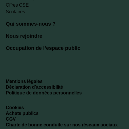
Offres CSE
Scolaires
Qui sommes-nous ?
Nous rejoindre
Occupation de l’espace public
Mentions légales
Déclaration d’accessibilité
Politique de données personnelles
Cookies
Achats publics
CGV
Charte de bonne conduite sur nos réseaux sociaux