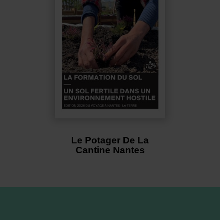
Le Potager De La
Cantine Nantes