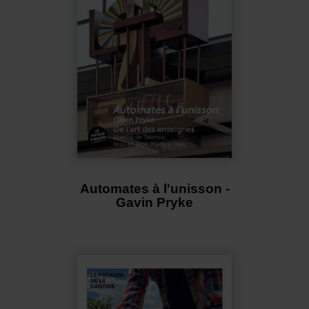
Automates à l'unisson -
Gavin Pryke