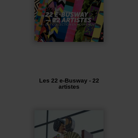
Les 22 e-Busway - 22
artistes