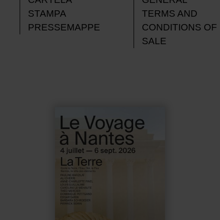
STAMPA
TERMS AND
PRESSEMAPPE
CONDITIONS OF
SALE