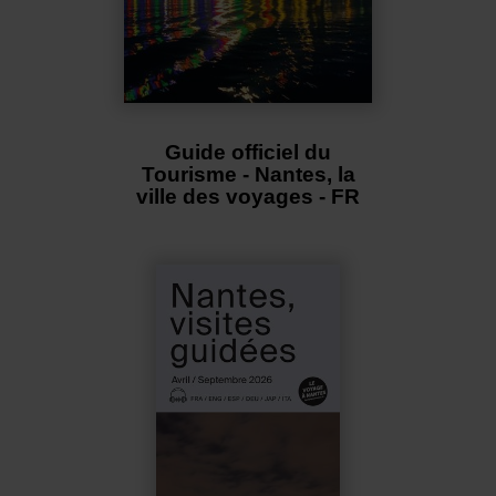
Guide officiel du
Tourisme - Nantes, la
ville des voyages - FR