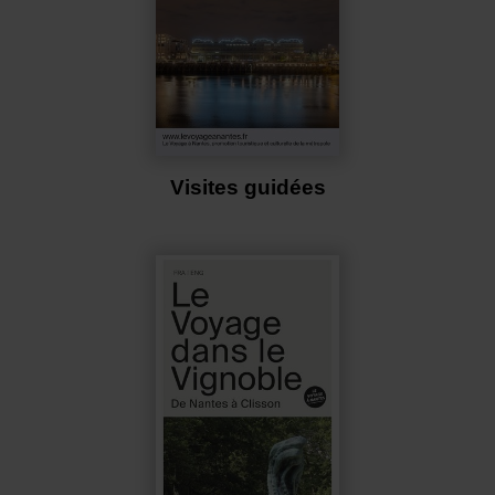
Visites guidées