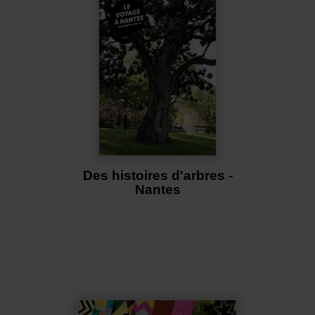
Des histoires d'arbres -
Nantes