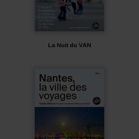
La Nuit du VAN