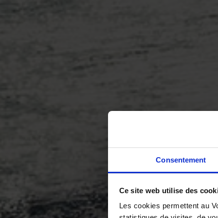
Consentement
Ce site web utilise des cook
Les cookies permettent au Vo
statistiques de visites, de vo