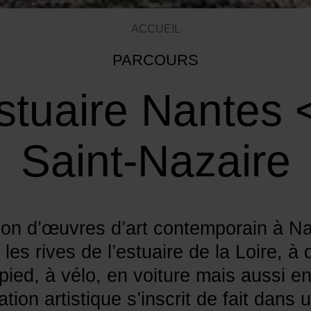
ACCUEIL
PARCOURS
stuaire Nantes 
Saint-Nazaire
ion d’œuvres d’art contemporain à Na
 les rives de l’estuaire de la Loire, à 
pied, à vélo, en voiture mais aussi en
ion artistique s’inscrit de fait dans 