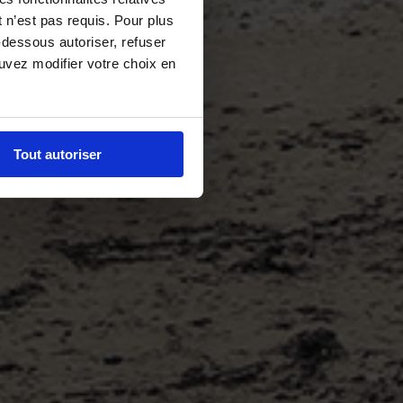
 n’est pas requis. Pour plus
-dessous autoriser, refuser
ouvez modifier votre choix en
Tout autoriser