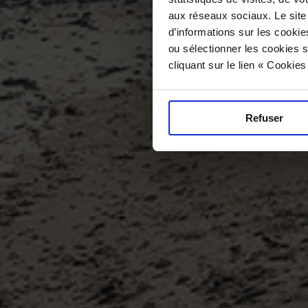
aux réseaux sociaux. Le site
d’informations sur les cookie
ou sélectionner les cookies s
cliquant sur le lien « Cookie
Refuser