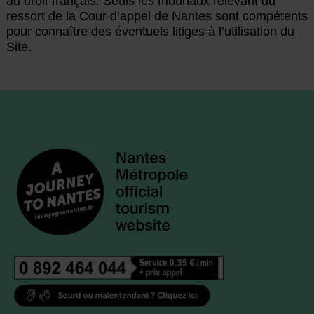
au droit français. Seuls les tribunaux relevant du
ressort de la Cour d’appel de Nantes sont compétents
pour connaître des éventuels litiges à l’utilisation du
Site.