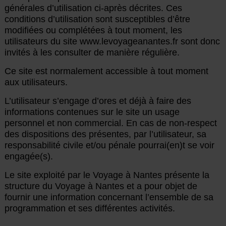
générales d’utilisation ci-après décrites. Ces
conditions d’utilisation sont susceptibles d’être
modifiées ou complétées à tout moment, les
utilisateurs du site www.levoyageanantes.fr sont donc
invités à les consulter de manière régulière.
Ce site est normalement accessible à tout moment
aux utilisateurs.
L’utilisateur s’engage d’ores et déjà à faire des
informations contenues sur le site un usage
personnel et non commercial. En cas de non-respect
des dispositions des présentes, par l’utilisateur, sa
responsabilité civile et/ou pénale pourrai(en)t se voir
engagée(s).
Le site exploité par le Voyage à Nantes présente la
structure du Voyage à Nantes et a pour objet de
fournir une information concernant l’ensemble de sa
programmation et ses différentes activités.