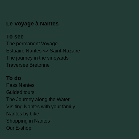
Le Voyage à Nantes
To see
The permanent Voyage
Estuaire Nantes <> Saint-Nazaire
The journey in the vineyards
Traversée Bretonne
To do
Pass Nantes
Guided tours
The Journey along the Water
Visiting Nantes with your family
Nantes by bike
Shopping in Nantes
Our E-shop