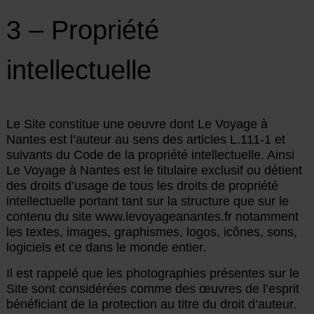
3 – Propriété
intellectuelle
Le Site constitue une oeuvre dont Le Voyage à
Nantes est l’auteur au sens des articles L.111-1 et
suivants du Code de la propriété intellectuelle. Ainsi
Le Voyage à Nantes est le titulaire exclusif ou détient
des droits d’usage de tous les droits de propriété
intellectuelle portant tant sur la structure que sur le
contenu du site www.levoyageanantes.fr notamment
les textes, images, graphismes, logos, icônes, sons,
logiciels et ce dans le monde entier.
Il est rappelé que les photographies présentes sur le
Site sont considérées comme des œuvres de l’esprit
bénéficiant de la protection au titre du droit d’auteur.