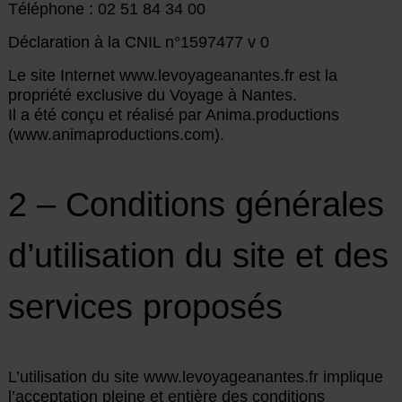
Téléphone : 02 51 84 34 00
Déclaration à la CNIL n°1597477 v 0
Le site Internet www.levoyageanantes.fr est la
propriété exclusive du Voyage à Nantes.
Il a été conçu et réalisé par Anima.productions
(www.animaproductions.com).
2 – Conditions générales
d’utilisation du site et des
services proposés
L’utilisation du site www.levoyageanantes.fr implique
l’acceptation pleine et entière des conditions