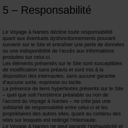
5 – Responsabilité
Le Voyage à Nantes décline toute responsabilité
quant aux éventuels dysfonctionnements pouvant
survenir sur le Site et entraîner une perte de données
ou une indisponibilité de l’accès aux informations
produites sur celui-ci.
Les éléments présentés sur le Site sont susceptibles
de modification sans préavis et sont mis à la
disposition des internautes, sans aucune garantie
d’aucune sorte, expresse ou tacite.
La présence de liens hypertextes présents sur le Site
– quel que soit l’existence préalable ou non de
l’accord du Voyage à Nantes – ne crée pas une
solidarité de responsabilité entre celui-ci et les
propriétaires des autres sites, quant au contenu des
sites sur lesquels est redirigé l’internaute.
Le Voyage à Nantes ne peut garantir l’exhaustivité et