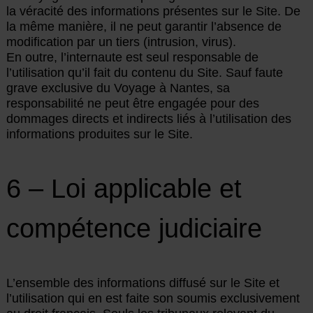
la véracité des informations présentes sur le Site. De
la même manière, il ne peut garantir l’absence de
modification par un tiers (intrusion, virus).
En outre, l’internaute est seul responsable de
l’utilisation qu’il fait du contenu du Site. Sauf faute
grave exclusive du Voyage à Nantes, sa
responsabilité ne peut être engagée pour des
dommages directs et indirects liés à l’utilisation des
informations produites sur le Site.
6 – Loi applicable et
compétence judiciaire
L’ensemble des informations diffusé sur le Site et
l’utilisation qui en est faite son soumis exclusivement