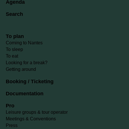
Agenda
Search
To plan
Coming to Nantes
To sleep
To eat
Looking for a break?
Getting around
Booking / Ticketing
Documentation
Pro
Leisure groups & tour operator
Meetings & Conventions
Press