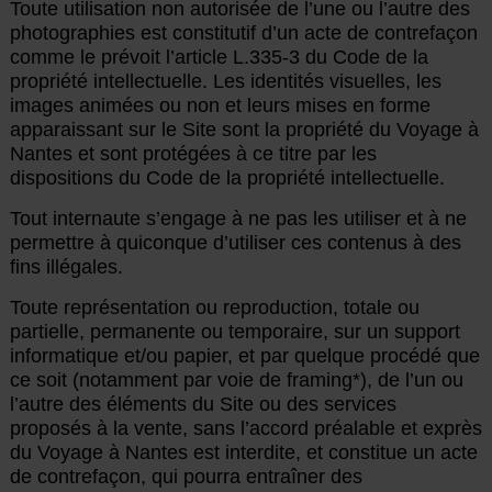
Toute utilisation non autorisée de l’une ou l’autre des
photographies est constitutif d’un acte de contrefaçon
comme le prévoit l’article L.335-3 du Code de la
propriété intellectuelle. Les identités visuelles, les
images animées ou non et leurs mises en forme
apparaissant sur le Site sont la propriété du Voyage à
Nantes et sont protégées à ce titre par les
dispositions du Code de la propriété intellectuelle.
Tout internaute s’engage à ne pas les utiliser et à ne
permettre à quiconque d’utiliser ces contenus à des
fins illégales.
Toute représentation ou reproduction, totale ou
partielle, permanente ou temporaire, sur un support
informatique et/ou papier, et par quelque procédé que
ce soit (notamment par voie de framing*), de l’un ou
l’autre des éléments du Site ou des services
proposés à la vente, sans l’accord préalable et exprès
du Voyage à Nantes est interdite, et constitue un acte
de contrefaçon, qui pourra entraîner des