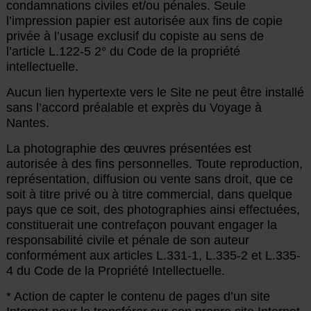
condamnations civiles et/ou pénales. Seule
l’impression papier est autorisée aux fins de copie
privée à l’usage exclusif du copiste au sens de
l’article L.122-5 2° du Code de la propriété
intellectuelle.
Aucun lien hypertexte vers le Site ne peut être installé
sans l’accord préalable et exprès du Voyage à
Nantes.
La photographie des œuvres présentées est
autorisée à des fins personnelles. Toute reproduction,
représentation, diffusion ou vente sans droit, que ce
soit à titre privé ou à titre commercial, dans quelque
pays que ce soit, des photographies ainsi effectuées,
constituerait une contrefaçon pouvant engager la
responsabilité civile et pénale de son auteur
conformément aux articles L.331-1, L.335-2 et L.335-
4 du Code de la Propriété Intellectuelle.
* Action de capter le contenu de pages d’un site