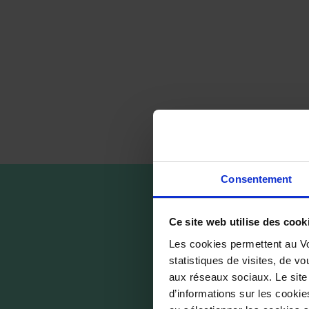
Consentement
Ce site web utilise des cook
Les cookies permettent au Vo
statistiques de visites, de vo
aux réseaux sociaux. Le site
d’informations sur les cookie