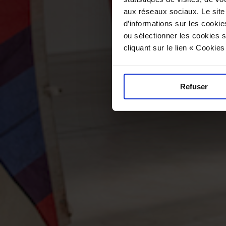
aux réseaux sociaux. Le site
d’informations sur les cookie
ou sélectionner les cookies s
cliquant sur le lien « Cookie
Refuser