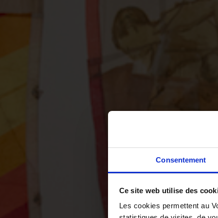
Consentement
Ce site web utilise des cook
Les cookies permettent au Vo
statistiques de visites, de vo