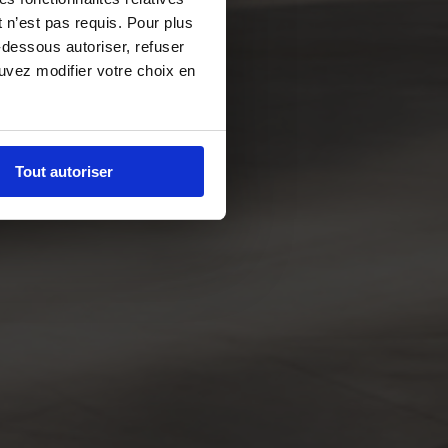
 n’est pas requis. Pour plus
-dessous autoriser, refuser
ouvez modifier votre choix en
Tout autoriser