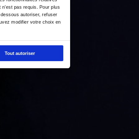
 n’est pas requis. Pour plus
-dessous autoriser, refuser
ouvez modifier votre choix en
Tout autoriser