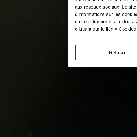
aux réseaux sociaux. Le site
d’informations sur les cookie
ou sélectionner les cookies s
cliquant sur le lien « Cookie
Refuser