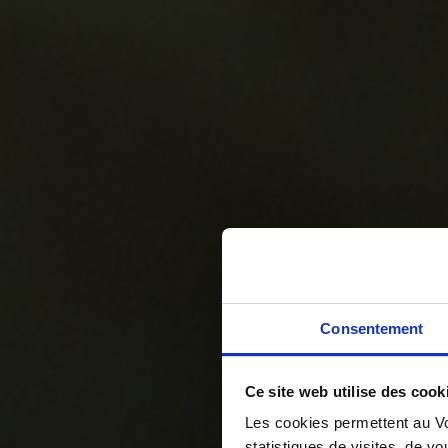
Consentement
Ce site web utilise des cook
Les cookies permettent au Vo
statistiques de visites, de vo