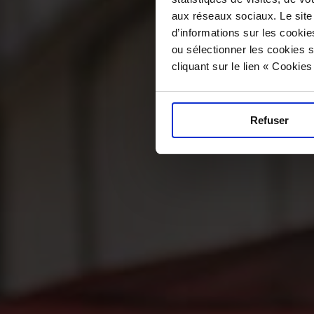
aux réseaux sociaux. Le site
d’informations sur les cookie
ou sélectionner les cookies s
cliquant sur le lien « Cookie
Refuser