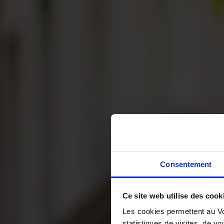
Consentement
Ce site web utilise des cook
Les cookies permettent au Vo
statistiques de visites, de vo