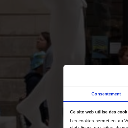
Consentement
Ce site web utilise des cook
Les cookies permettent au Vo
statistiques de visites, de vo