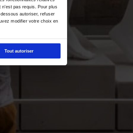
 n’est pas requis. Pour plus
-dessous autoriser, refuser
ouvez modifier votre choix en
Tout autoriser