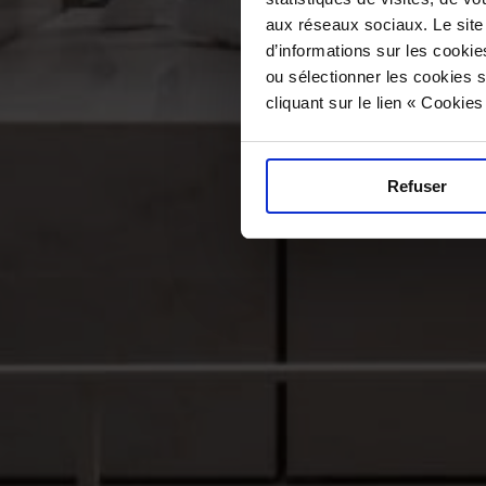
aux réseaux sociaux. Le site
d’informations sur les cookie
ou sélectionner les cookies s
cliquant sur le lien « Cookie
Refuser