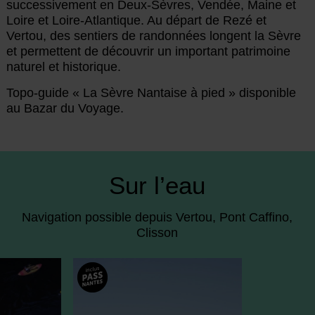
successivement en Deux-Sèvres, Vendée, Maine et
Loire et Loire-Atlantique. Au départ de Rezé et
Vertou, des sentiers de randonnées longent la Sèvre
et permettent de découvrir un important patrimoine
naturel et historique.
Topo-guide « La Sèvre Nantaise à pied » disponible
au Bazar du Voyage.
Sur l’eau
Navigation possible depuis Vertou, Pont Caffino,
Clisson