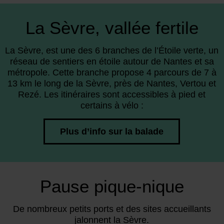
La Sèvre, vallée fertile
La Sèvre, est une des 6 branches de l’Étoile verte, un
réseau de sentiers en étoile autour de Nantes et sa
métropole. Cette branche propose 4 parcours de 7 à
13 km le long de la Sèvre, près de Nantes, Vertou et
Rezé. Les itinéraires sont accessibles à pied et
certains à vélo :
Plus d’info sur la balade
Pause pique-nique
De nombreux petits ports et des sites accueillants
jalonnent la Sèvre.