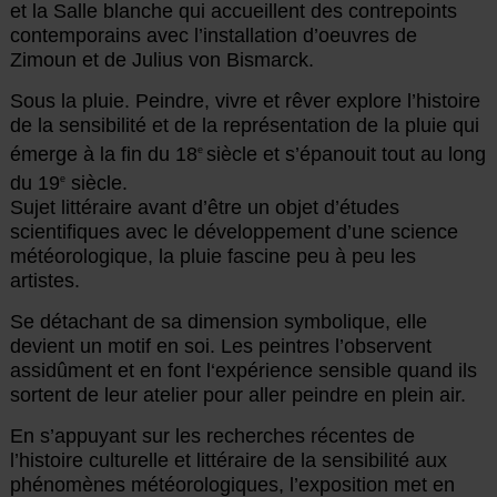
et la Salle blanche qui accueillent des contrepoints
contemporains avec l’installation d’oeuvres de
Zimoun et de Julius von Bismarck.
Sous la pluie. Peindre, vivre et rêver explore l’histoire
de la sensibilité et de la représentation de la pluie qui
émerge à la fin du 18
siècle et s’épanouit tout au long
e
du 19
siècle.
e
Sujet littéraire avant d’être un objet d’études
scientifiques avec le développement d’une science
météorologique, la pluie fascine peu à peu les
artistes.
Se détachant de sa dimension symbolique, elle
devient un motif en soi. Les peintres l’observent
assidûment et en font l‘expérience sensible quand ils
sortent de leur atelier pour aller peindre en plein air.
En s’appuyant sur les recherches récentes de
l’histoire culturelle et littéraire de la sensibilité aux
phénomènes météorologiques, l’exposition met en