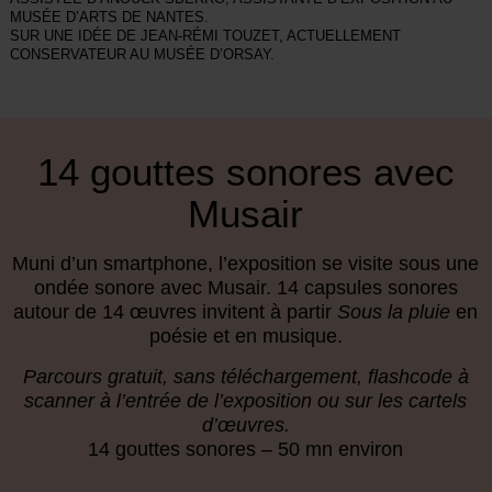
MUSÉE D’ARTS DE NANTES.
SUR UNE IDÉE DE JEAN-RÉMI TOUZET, ACTUELLEMENT
CONSERVATEUR AU MUSÉE D’ORSAY.
14 gouttes sonores avec
Musair
Muni d’un smartphone, l’exposition se visite sous une
ondée sonore avec Musair. 14 capsules sonores
autour de 14 œuvres invitent à partir
Sous la pluie
en
poésie et en musique.
Parcours gratuit, sans téléchargement, flashcode à
scanner à l’entrée de l’exposition ou sur les cartels
d’œuvres.
14 gouttes sonores – 50 mn environ