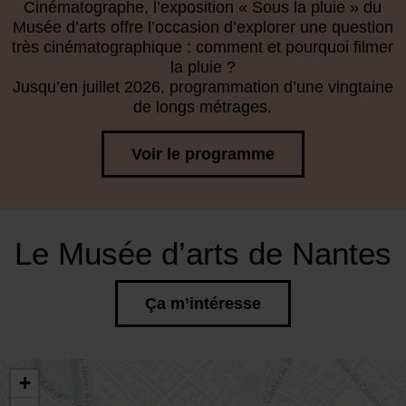
Cinématographe, l’exposition « Sous la pluie » du
Musée d’arts offre l’occasion d’explorer une question
très cinématographique : comment et pourquoi filmer
la pluie ?
Jusqu’en juillet 2026, programmation d’une vingtaine
de longs métrages.
Voir le programme
Le Musée d’arts de Nantes
Ça m’intéresse