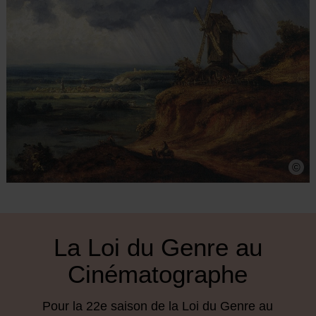
©
La Loi du Genre au
Cinématographe
Pour la 22e saison de la Loi du Genre au