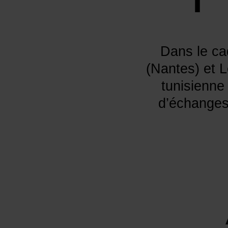
Dans le ca
(Nantes) et 
tunisienne
d’échanges