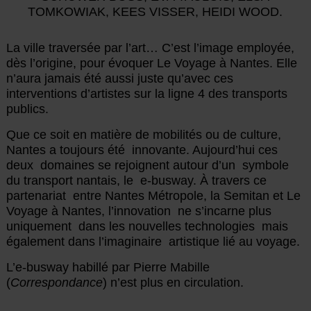
TOMKOWIAK, KEES VISSER, HEIDI WOOD.
La ville traversée par l’art… C’est l’image employée,
dès l’origine, pour évoquer Le Voyage à Nantes. Elle
n’aura jamais été aussi juste qu’avec ces
interventions d’artistes sur la ligne 4 des transports
publics.
Que ce soit en matière de mobilités ou de culture,
Nantes a toujours été innovante. Aujourd’hui ces
deux domaines se rejoignent autour d’un symbole
du transport nantais, le e-busway. À travers ce
partenariat entre Nantes Métropole, la Semitan et Le
Voyage à Nantes, l’innovation ne s’incarne plus
uniquement dans les nouvelles technologies mais
également dans l’imaginaire artistique lié au voyage.
L’e-busway habillé par Pierre Mabille
(
Correspondance
) n’est plus en circulation.