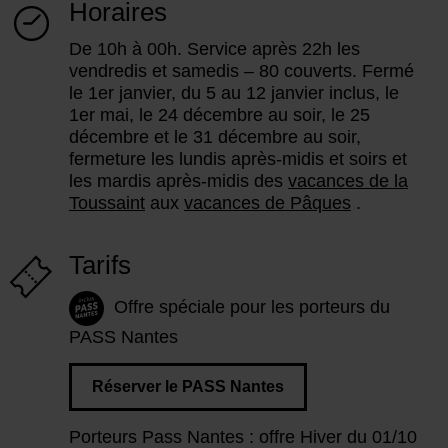
Horaires
De 10h à 00h. Service après 22h les
vendredis et samedis – 80 couverts. Fermé
le 1er janvier, du 5 au 12 janvier inclus, le
1er mai, le 24 décembre au soir, le 25
décembre et le 31 décembre au soir,
fermeture les lundis après-midis et soirs et
les mardis après-midis des
vacances de la
Toussaint
aux
vacances de Pâques
.
Tarifs
Offre spéciale pour les porteurs du
PASS Nantes
Réserver le PASS Nantes
Porteurs Pass Nantes : offre Hiver du 01/10