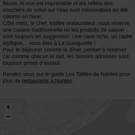
fleuve, la vue est imprenable et les reflets des
couchers de soleil sur l’eau sont mémorables en été
comme en hiver.
Côté mets, le chef, Maître restaurateur, nous réserve
une cuisine traditionnelle où les produits de saison
sont toujours en suggestion. Une cave riche, un cadre
idyllique… vous êtes à La Guinguette !
Pour le déjeuner comme le dîner, penser à réserver
car comme chacun le sait, les bonnes adresses sont
toujours prises d’assaut.
Rendez-vous sur le guide Les Tables de Nantes pour
plus de
restaurants à Nantes
.