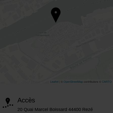
Accès
20 Quai Marcel Boissard 44400 Rezé