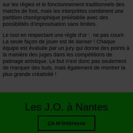
sur les règles et le fonctionnement traditionnels des
matchs de foot, mais les interprètes combinent une
partition chorégraphique préétablie avec des
possibilités d’improvisation sans limites.
Le tout en respectant une règle d’or : ne pas courir.
La seule façon de jouer est de danser ! Chaque
équipe est évaluée par un jury qui donne des points à
la manière des juges dans les compétitions de
patinage artistique. Le but n’est donc pas seulement
de marquer des buts, mais également de montrer la
plus grande créativité !
Les J.O. à Nantes
Ça m’interesse