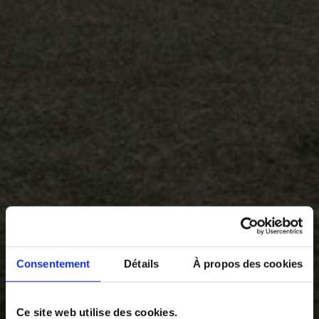
Consentement
Détails
À propos des cookies
Ce site web utilise des cookies.