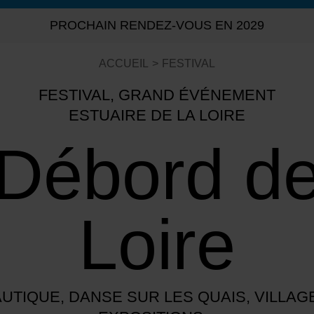
PROCHAIN RENDEZ-VOUS EN 2029
ACCUEIL
FESTIVAL
FESTIVAL, GRAND ÉVÉNEMENT
ESTUAIRE DE LA LOIRE
Débord d
Loire
TIQUE, DANSE SUR LES QUAIS, VILLAGE