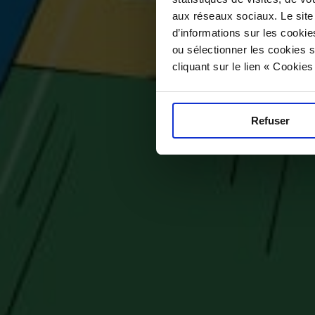
aux réseaux sociaux. Le site
d’informations sur les cookie
ou sélectionner les cookies s
cliquant sur le lien « Cookie
Refuser