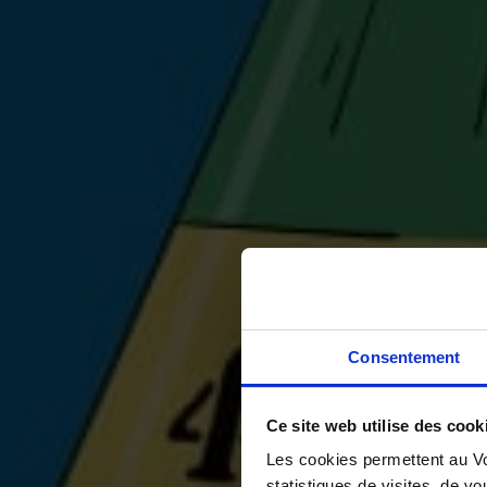
Consentement
Ce site web utilise des cook
Les cookies permettent au Vo
statistiques de visites, de vo