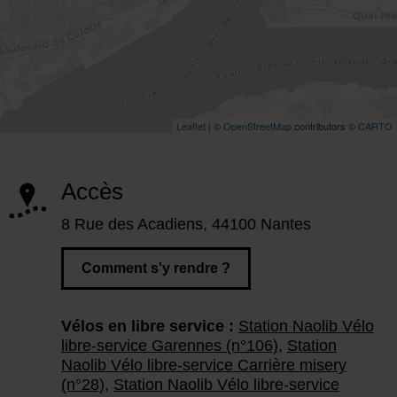
Accès
8 Rue des Acadiens, 44100 Nantes
Comment s'y rendre ?
Vélos en libre service :
Station Naolib Vélo
libre-service Garennes (n°106)
,
Station
Naolib Vélo libre-service Carrière misery
(n°28)
,
Station Naolib Vélo libre-service