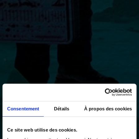
Consentement
Détails
À propos des cookies
Ce site web utilise des cookies.