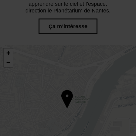
apprendre sur le ciel et l’espace,
direction le Planétarium de Nantes.
Ça m’intéresse