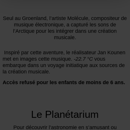
Seul au Groenland, l’artiste Molécule, compositeur de
musique électronique, a capturé les sons de
l’Arctique pour les intégrer dans une création
musicale.
Inspiré par cette aventure, le réalisateur Jan Kounen
met en images cette musique.
-22.7 °C
vous
embarque dans un voyage initiatique aux sources de
la création musicale.
Accès refusé pour les enfants de moins de 6 ans.
Le Planétarium
Pour découvrir l’astronomie en s’amusant ou