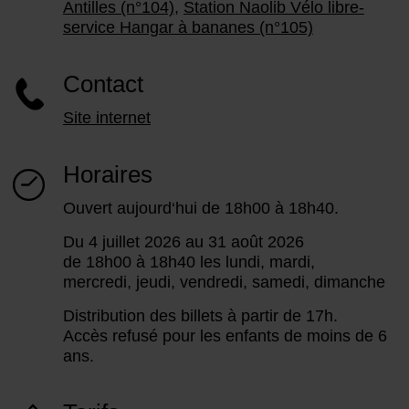
Antilles (n°104)
,
Station Naolib Vélo libre-
service Hangar à bananes (n°105)
Contact
Site internet
Horaires
Ouvert aujourd‘hui de 18h00 à 18h40.
Du 4 juillet 2026 au 31 août 2026
de 18h00 à 18h40 les lundi, mardi,
mercredi, jeudi, vendredi, samedi, dimanche
Distribution des billets à partir de 17h.
Accès refusé pour les enfants de moins de 6
ans.