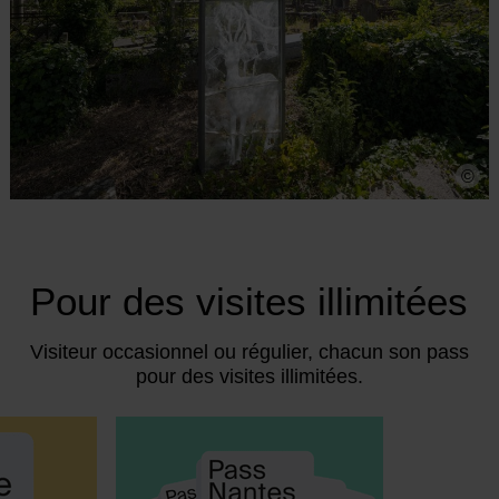
©
Pour des visites illimitées
Visiteur occasionnel ou régulier, chacun son pass
pour des visites illimitées.