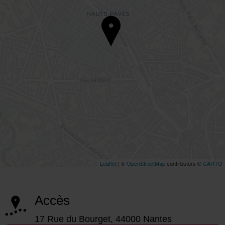
Accès
17 Rue du Bourget, 44000 Nantes