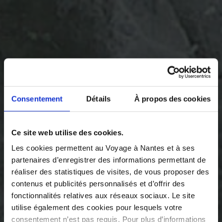
Consentement
Détails
À propos des cookies
Ce site web utilise des cookies.
Les cookies permettent au Voyage à Nantes et à ses
partenaires d’enregistrer des informations permettant de
réaliser des statistiques de visites, de vous proposer des
contenus et publicités personnalisés et d’offrir des
fonctionnalités relatives aux réseaux sociaux. Le site
utilise également des cookies pour lesquels votre
consentement n’est pas requis. Pour plus d’informations
©