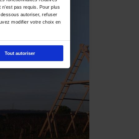
 n’est pas requis. Pour plus
-dessous autoriser, refuser
ouvez modifier votre choix en
Tout autoriser