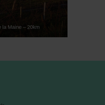
e la Maine – 20km