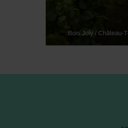
Bois Joly / Château-