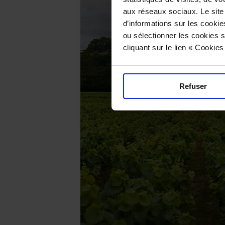
aux réseaux sociaux. Le site
d’informations sur les cookie
ou sélectionner les cookies s
cliquant sur le lien « Cookie
Refuser