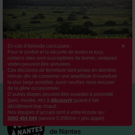
En cas d’épisode caniculaire :
Pour le confort et la sécurité de toutes et tous,
certains sites sont susceptibles de fermer, certaines
©
visites peuvent être annulées.
Ces décisions de fermeture sont prises en dernière
minute afin de conserver une amplitude d’ouverture
la plus large possible, aussi veuillez nous excuser
de la gêne occasionnée.
D’autres étapes peuvent être ouvertes à proximité
(parc, musée, etc) à
découvrir
q
uand il fait
décidément trop chaud .
Nos équipes d’accueil sont à votre écoute au :
0892 464 044
(service 0,35€/mn + prix appel).