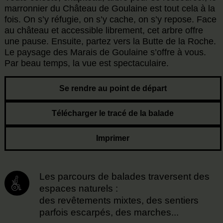
marronnier du Château de Goulaine est tout cela à la
fois. On s’y réfugie, on s’y cache, on s’y repose. Face
au château et accessible librement, cet arbre offre
une pause. Ensuite, partez vers la Butte de la Roche.
Le paysage des Marais de Goulaine s’offre à vous.
Par beau temps, la vue est spectaculaire.
Se rendre au point de départ
Télécharger le tracé de la balade
Imprimer
Les parcours de balades traversent des
espaces naturels :
des revêtements mixtes, des sentiers
parfois escarpés, des marches...