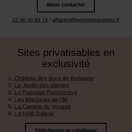
Nous contacter
02 40 20 60 13
/
affaires@levoyageanantes.fr
Sites privatisables en
exclusivité
Château des ducs de Bretagne
Le Jardin des plantes
Le Passage Pommeraye
Les Machines de l’île
La Cantine du Voyage
La HAB Galerie
Télécharger le catalogue