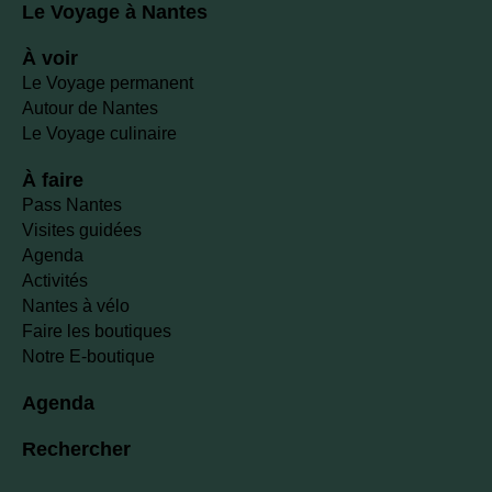
Le Voyage à Nantes
À voir
Le Voyage permanent
Autour de Nantes
Le Voyage culinaire
À faire
Pass Nantes
Visites guidées
Agenda
Activités
Nantes à vélo
Faire les boutiques
Notre E-boutique
Agenda
Rechercher