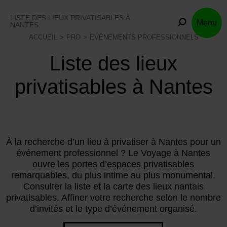
Skip
to
LISTE DES LIEUX PRIVATISABLES À
Menu
content
NANTES
ACCUEIL
PRO
ÉVÉNEMENTS PROFESSIONNELS
Liste des lieux
privatisables à Nantes
À la recherche d’un lieu à privatiser à Nantes pour un
événement professionnel ? Le Voyage à Nantes
ouvre les portes d’espaces privatisables
remarquables, du plus intime au plus monumental.
Consulter la liste et la carte des lieux nantais
privatisables. Affiner votre recherche selon le nombre
d’invités et le type d’événement organisé.