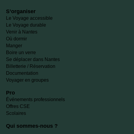
S’organiser
Le Voyage accessible
Le Voyage durable
Venir à Nantes
Où dormir
Manger
Boire un verre
Se déplacer dans Nantes
Billetterie / Réservation
Documentation
Voyager en groupes
Pro
Événements professionnels
Offres CSE
Scolaires
Qui sommes-nous ?