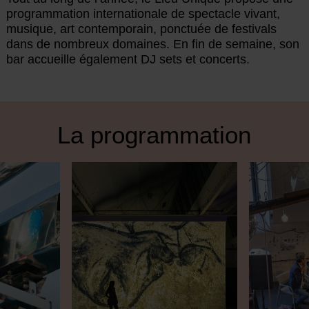
programmation internationale de spectacle vivant,
musique, art contemporain, ponctuée de festivals
dans de nombreux domaines. En fin de semaine, son
bar accueille également DJ sets et concerts.
La programmation