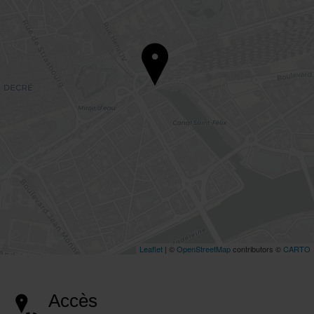
Accès