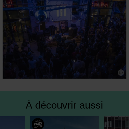
©
À découvrir aussi