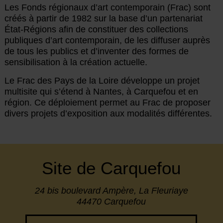
Les Fonds régionaux d’art contemporain (Frac) sont
créés à partir de 1982 sur la base d’un partenariat
État-Régions afin de constituer des collections
publiques d’art contemporain, de les diffuser auprès
de tous les publics et d’inventer des formes de
sensibilisation à la création actuelle.
Le Frac des Pays de la Loire développe un projet
multisite qui s’étend à Nantes, à Carquefou et en
région. Ce déploiement permet au Frac de proposer
divers projets d’exposition aux modalités différentes.
Site de Carquefou
24 bis boulevard Ampère, La Fleuriaye
44470 Carquefou