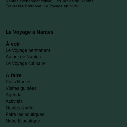
Nantes événement estival, Les Tables de Nantes,
Traversée Bretonne, Le Voyage en hiver.
Le Voyage à Nantes
À voir
Le Voyage permanent
Autour de Nantes
Le Voyage culinaire
À faire
Pass Nantes
Visites guidées
Agenda
Activités
Nantes à vélo
Faire les boutiques
Notre E-boutique