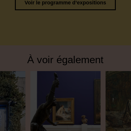
Voir le programme d’expositions
À voir également