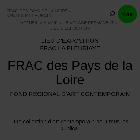
Skip
to
FRAC DES PAYS DE LA LOIRE -
Menu
content
NANTES MÉTROPOLE
ACCUEIL
À VOIR
LE VOYAGE PERMANENT
LIEU D’EXPOSITION
LIEU D’EXPOSITION
FRAC LA FLEURIAYE
FRAC des Pays de la
Loire
FOND RÉGIONAL D'ART CONTEMPORAIN
Une collection d’art contemporain pour tous les
publics.