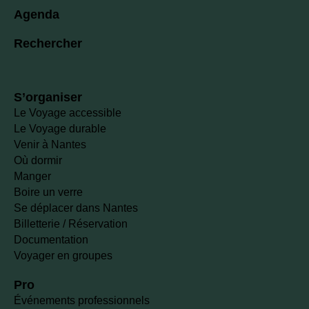
Agenda
Rechercher
S’organiser
Le Voyage accessible
Le Voyage durable
Venir à Nantes
Où dormir
Manger
Boire un verre
Se déplacer dans Nantes
Billetterie / Réservation
Documentation
Voyager en groupes
Pro
Événements professionnels