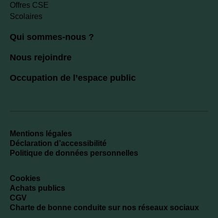
Offres CSE
Scolaires
Qui sommes-nous ?
Nous rejoindre
Occupation de l’espace public
Mentions légales
Déclaration d’accessibilité
Politique de données personnelles
Cookies
Achats publics
CGV
Charte de bonne conduite sur nos réseaux sociaux