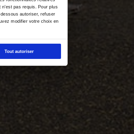
 n’est pas requis. Pour plus
-dessous autoriser, refuser
ouvez modifier votre choix en
Tout autoriser