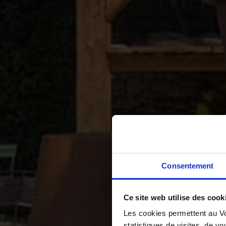
Consentement
Ce site web utilise des cook
Les cookies permettent au Vo
statistiques de visites, de vo