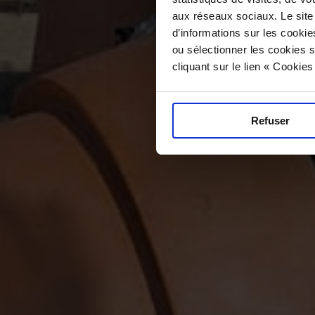
aux réseaux sociaux. Le site
d’informations sur les cookie
ou sélectionner les cookies s
cliquant sur le lien « Cookie
Refuser