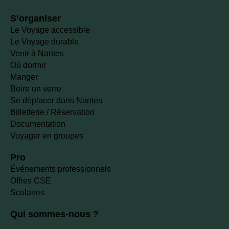
S’organiser
Le Voyage accessible
Le Voyage durable
Venir à Nantes
Où dormir
Manger
Boire un verre
Se déplacer dans Nantes
Billetterie / Réservation
Documentation
Voyager en groupes
Pro
Événements professionnels
Offres CSE
Scolaires
Qui sommes-nous ?