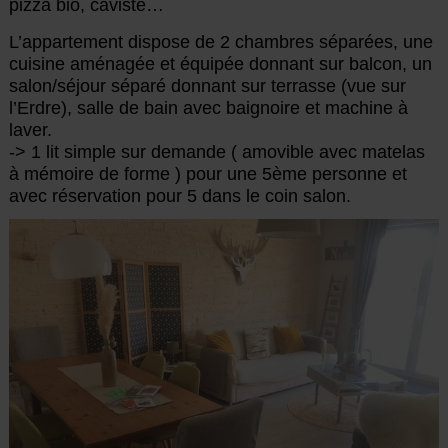
pizza bio, caviste…
L’appartement dispose de 2 chambres séparées, une
cuisine aménagée et équipée donnant sur balcon, un
salon/séjour séparé donnant sur terrasse (vue sur
l’Erdre), salle de bain avec baignoire et machine à
laver.
-> 1 lit simple sur demande ( amovible avec matelas
à mémoire de forme ) pour une 5ème personne et
avec réservation pour 5 dans le coin salon.