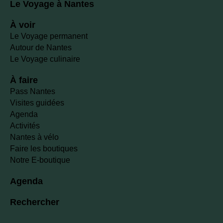
Le Voyage à Nantes
À voir
Le Voyage permanent
Autour de Nantes
Le Voyage culinaire
À faire
Pass Nantes
Visites guidées
Agenda
Activités
Nantes à vélo
Faire les boutiques
Notre E-boutique
Agenda
Rechercher