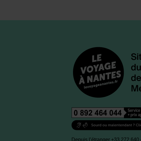
Depuis l’étranger +33 272 640