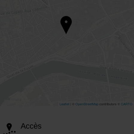
Accès