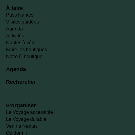
À faire
Pass Nantes
Visites guidées
Agenda
Activités
Nantes à vélo
Faire les boutiques
Notre E-boutique
Agenda
Rechercher
S’organiser
Le Voyage accessible
Le Voyage durable
Venir à Nantes
Où dormir