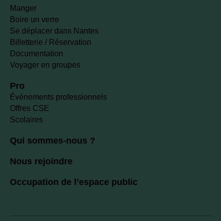
Manger
Boire un verre
Se déplacer dans Nantes
Billetterie / Réservation
Documentation
Voyager en groupes
Pro
Événements professionnels
Offres CSE
Scolaires
Qui sommes-nous ?
Nous rejoindre
Occupation de l’espace public