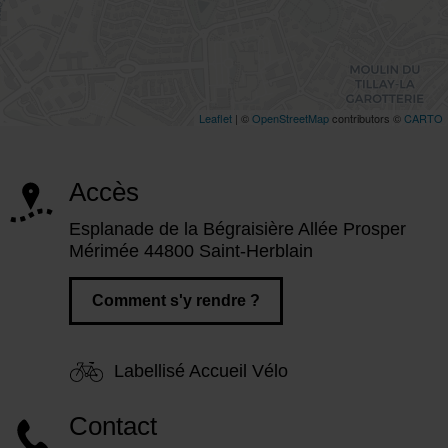
Accès
Esplanade de la Bégraisière Allée Prosper
Mérimée 44800 Saint-Herblain
Comment s'y rendre ?
Labellisé Accueil Vélo
Contact