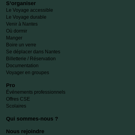
S’organiser
Le Voyage accessible
Le Voyage durable
Venir à Nantes
Où dormir
Manger
Boire un verre
Se déplacer dans Nantes
Billetterie / Réservation
Documentation
Voyager en groupes
Pro
Événements professionnels
Offres CSE
Scolaires
Qui sommes-nous ?
Nous rejoindre