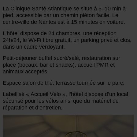
La Clinique Santé Atlantique se situe à 5–10 min à
pied, accessible par un chemin piéton facile. Le
centre-ville de Nantes est à 15 minutes en voiture.
L’hôtel dispose de 24 chambres, une réception
24h/24
,
le Wi-Fi fibre gratuit, un parking privé et clos,
dans un cadre verdoyant.
Petit-déjeuner buffet sucré/salé, restauration sur
place (bocaux, bar et snacks), accueil PMR et
animaux acceptés.
Espace salon de thé, terrasse tournée sur le parc.
Labellisé « Accueil Vélo », l’hôtel dispose d’un local
sécurisé pour les vélos ainsi que du matériel de
réparation et d’entretien.