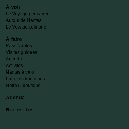
À voir
Le Voyage permanent
Autour de Nantes
Le Voyage culinaire
À faire
Pass Nantes
Visites guidées
Agenda
Activités
Nantes à vélo
Faire les boutiques
Notre E-boutique
Agenda
Rechercher