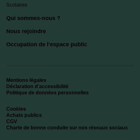
Scolaires
Qui sommes-nous ?
Nous rejoindre
Occupation de l’espace public
Mentions légales
Déclaration d’accessibilité
Politique de données personnelles
Cookies
Achats publics
CGV
Charte de bonne conduite sur nos réseaux sociaux