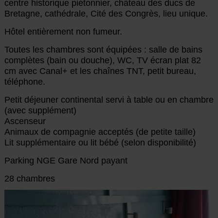
centre historique piétonnier, château des ducs de
Bretagne, cathédrale, Cité des Congrès, lieu unique.
Hôtel entièrement non fumeur.
Toutes les chambres sont équipées : salle de bains
complètes (bain ou douche), WC, TV écran plat 82
cm avec Canal+ et les chaînes TNT, petit bureau,
téléphone.
Petit déjeuner continental servi à table ou en chambre
(avec supplément)
Ascenseur
Animaux de compagnie acceptés (de petite taille)
Lit supplémentaire ou lit bébé (selon disponibilité)
Parking NGE Gare Nord payant
28 chambres