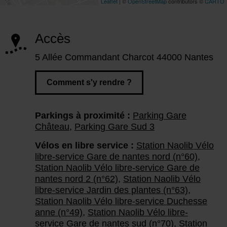
Accès
5 Allée Commandant Charcot 44000 Nantes
Comment s'y rendre ?
Parkings à proximité :
Parking Gare
Château
,
Parking Gare Sud 3
Vélos en libre service :
Station Naolib Vélo
libre-service Gare de nantes nord (n°60)
,
Station Naolib Vélo libre-service Gare de
nantes nord 2 (n°62)
,
Station Naolib Vélo
libre-service Jardin des plantes (n°63)
,
Station Naolib Vélo libre-service Duchesse
anne (n°49)
,
Station Naolib Vélo libre-
service Gare de nantes sud (n°70)
,
Station