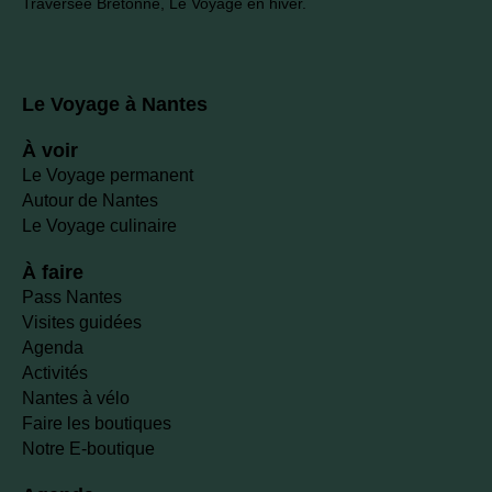
Traversée Bretonne, Le Voyage en hiver.
Le Voyage à Nantes
À voir
Le Voyage permanent
Autour de Nantes
Le Voyage culinaire
À faire
Pass Nantes
Visites guidées
Agenda
Activités
Nantes à vélo
Faire les boutiques
Notre E-boutique