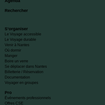
Agenda
Rechercher
S’organiser
Le Voyage accessible
Le Voyage durable
Venir à Nantes
Où dormir
Manger
Boire un verre
Se déplacer dans Nantes
Billetterie / Réservation
Documentation
Voyager en groupes
Pro
Événements professionnels
Offres CSE