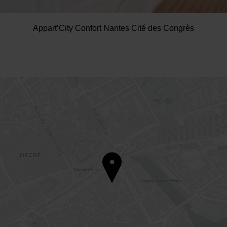
Appart’City Confort Nantes Cité des Congrès