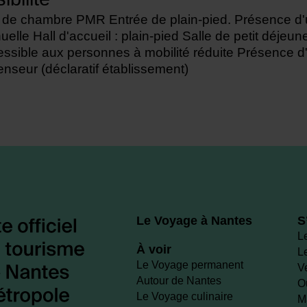
 de chambre PMR Entrée de plain-pied. Présence d'
elle Hall d'accueil : plain-pied Salle de petit déjeune
ssible aux personnes à mobilité réduite Présence d
nseur (déclaratif établissement)
Le Voyage à Nantes
S
L
À voir
L
Le Voyage permanent
V
Autour de Nantes
O
Le Voyage culinaire
M