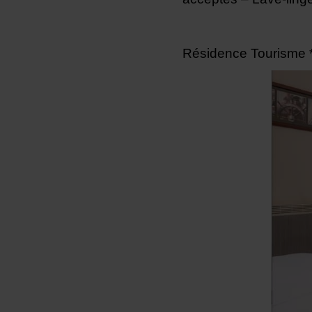
Résidence Tourisme *