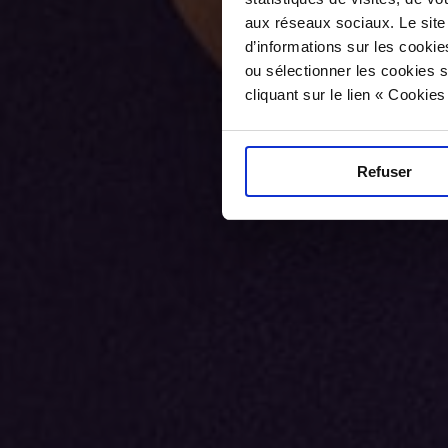
aux réseaux sociaux. Le site
d’informations sur les cookie
ou sélectionner les cookies s
cliquant sur le lien « Cookie
Refuser