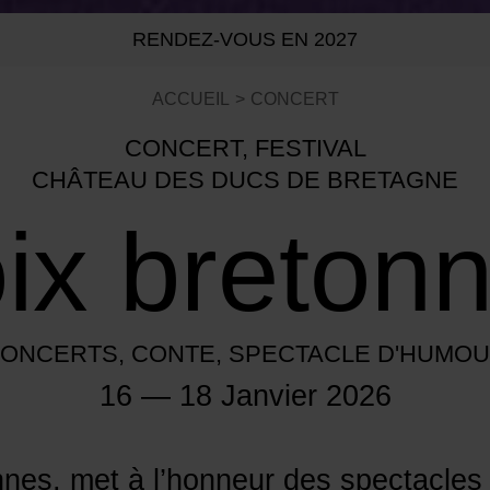
RENDEZ-VOUS EN 2027
ACCUEIL
CONCERT
CONCERT, FESTIVAL
CHÂTEAU DES DUCS DE BRETAGNE
ix breton
ONCERTS, CONTE, SPECTACLE D'HUMO
16 — 18 Janvier 2026
nnes, met à l’honneur des spectacles 