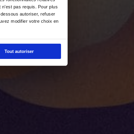
 n’est pas requis. Pour plus
-dessous autoriser, refuser
ouvez modifier votre choix en
Tout autoriser