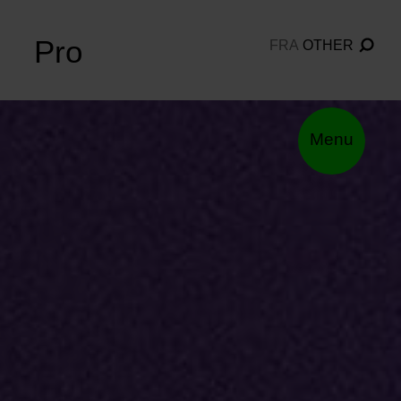
Pro
FRA
OTHER
Menu