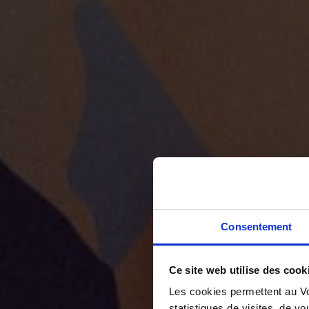
Consentement
Ce site web utilise des cook
Les cookies permettent au Vo
statistiques de visites, de vo