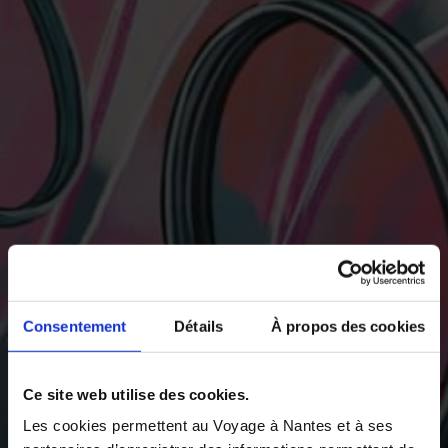
Consentement
Détails
À propos des cookies
Ce site web utilise des cookies.
Les cookies permettent au Voyage à Nantes et à ses