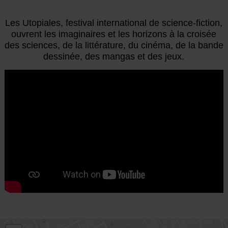
Les Utopiales, festival international de science-fiction,
ouvrent les imaginaires et les horizons à la croisée
des sciences, de la littérature, du cinéma, de la bande
dessinée, des mangas et des jeux.