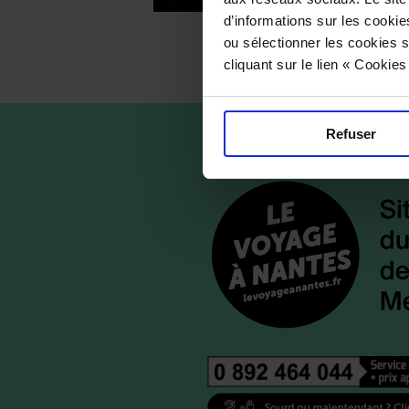
d’informations sur les cookie
ou sélectionner les cookies s
cliquant sur le lien « Cookie
Refuser