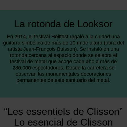
La rotonda de Looksor
En 2014, el festival Hellfest regaló a la ciudad una
guitarra simbólica de más de 10 m de altura (obra del
artista Jean-François Buisson). Se instaló en una
rotonda cercana al espacio donde se celebra el
festival de metal que acoge cada año a más de
280.000 espectadores. Desde la carretera se
observan las monumentales decoraciones
permanentes de este santuario del metal.
“Les essentiels de Clisson”
Lo esencial de Clisson