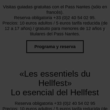
Visitas guiadas gratuitas con el Pass Nantes (sólo en
francés).
Reserva obligatoria +33 (0)2 40 54 02 95.
Precios: 10 euros adultos / 5 euros tarifa reducida (de
12 a 17 años) / gratuito para menores de 12 años y
titulares del Pass Nantes.
Programa y reserva
«Les essentiels du
Hellfest»
Lo esencial del Hellfest
Reserva obligatoria +33 (0)2 40 54 02 95
Precios: 10 euros adultos / 5 euros tarifa reducida (de