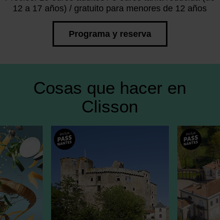
12 a 17 años) / gratuito para menores de 12 años
Programa y reserva
Cosas que hacer en
Clisson