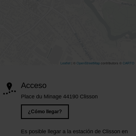
Acceso
Place du Minage 44190 Clisson
¿Cómo llegar?
Es posible llegar a la estación de Clisson en