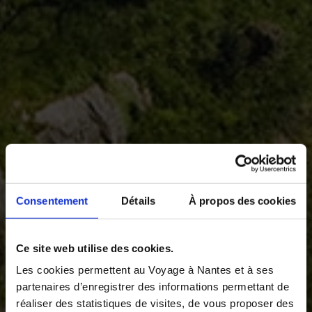
Consentement
Détails
À propos des cookies
Ce site web utilise des cookies.
Les cookies permettent au Voyage à Nantes et à ses
partenaires d’enregistrer des informations permettant de
réaliser des statistiques de visites, de vous proposer des