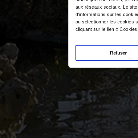
aux réseaux sociaux. Le site
d’informations sur les cookie
ou sélectionner les cookies s
cliquant sur le lien « Cookie
Refuser