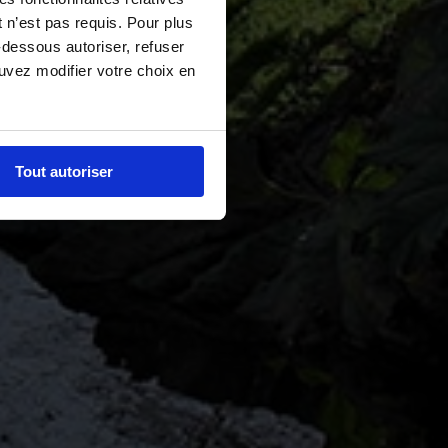
 n’est pas requis. Pour plus
-dessous autoriser, refuser
ouvez modifier votre choix en
Tout autoriser