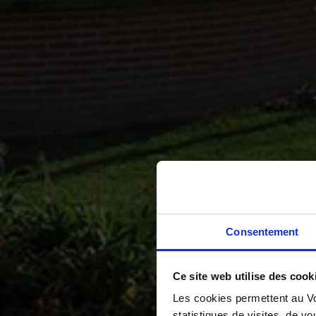
Consentement
Ce site web utilise des cook
Les cookies permettent au Vo
statistiques de visites, de vo