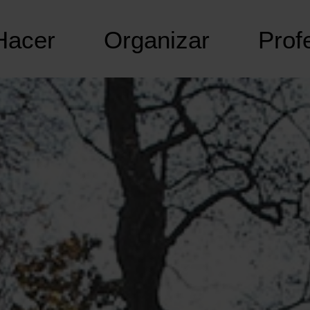
Hacer
Organizar
Prof