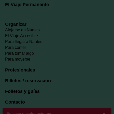
El Viaje Permanente
Organizar
Alojarse en Nantes
El Viaje Accesible
Para llegar a Nantes
Para comer
Para tomar algo
Para moverse
Profesionales
Billetes / reservación
Folletos y guías
Contacto
En caso decalor extremo.