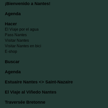
¡Bienvenido a Nantes!
Agenda
Hacer
El Viaje por el agua
Pass Nantes
Visitar Nantes
Visitar Nantes en bici
E-shop
Buscar
Agenda
Estuaire Nantes <> Saint-Nazaire
El Viaje al Viñedo Nantes
Traversée Bretonne