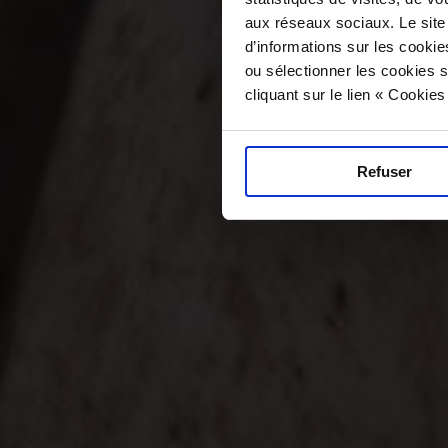
aux réseaux sociaux. Le site
d’informations sur les cookie
ou sélectionner les cookies s
cliquant sur le lien « Cookie
Refuser