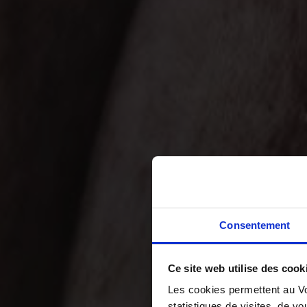
Consentement
Ce site web utilise des cook
Les cookies permettent au Vo
statistiques de visites, de vo