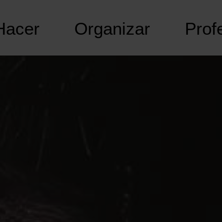
Hacer
Organizar
Prof