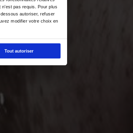
 n’est pas requis. Pour plus
-dessous autoriser, refuser
ouvez modifier votre choix en
Tout autoriser