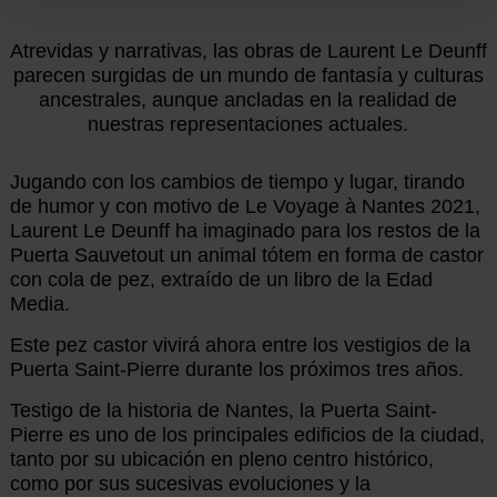
Atrevidas y narrativas, las obras de Laurent Le Deunff
parecen surgidas de un mundo de fantasía y culturas
ancestrales, aunque ancladas en la realidad de
nuestras representaciones actuales.
Jugando con los cambios de tiempo y lugar, tirando
de humor y con motivo de Le Voyage à Nantes 2021,
Laurent Le Deunff ha imaginado para los restos de la
Puerta Sauvetout un animal tótem en forma de castor
con cola de pez, extraído de un libro de la Edad
Media.
Este pez castor vivirá ahora entre los vestigios de la
Puerta Saint-Pierre durante los próximos tres años.
Testigo de la historia de Nantes, la Puerta Saint-
Pierre es uno de los principales edificios de la ciudad,
tanto por su ubicación en pleno centro histórico,
como por sus sucesivas evoluciones y la