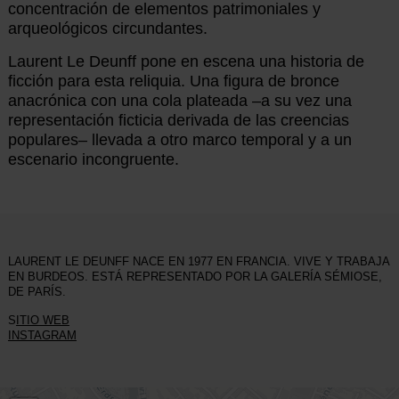
concentración de elementos patrimoniales y
arqueológicos circundantes.
Laurent Le Deunff pone en escena una historia de
ficción para esta reliquia. Una figura de bronce
anacrónica con una cola plateada –a su vez una
representación ficticia derivada de las creencias
populares– llevada a otro marco temporal y a un
escenario incongruente.
LAURENT LE DEUNFF NACE EN 1977 EN FRANCIA. VIVE Y TRABAJA
EN BURDEOS. ESTÁ REPRESENTADO POR LA GALERÍA SÉMIOSE,
DE PARÍS.
S
ITIO WEB
INSTAGRAM