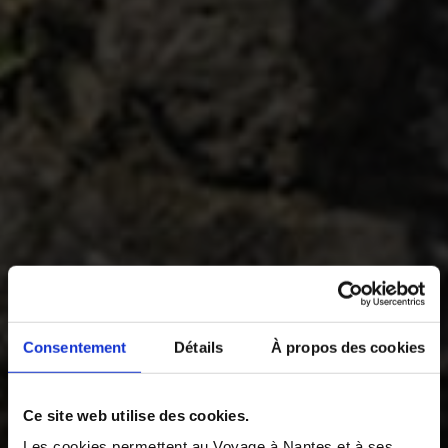
Consentement
Détails
À propos des cookies
Ce site web utilise des cookies.
Les cookies permettent au Voyage à Nantes et à ses