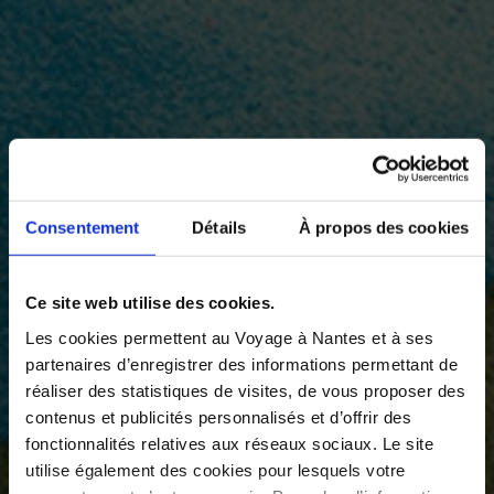
Consentement
Détails
À propos des cookies
Ce site web utilise des cookies.
Les cookies permettent au Voyage à Nantes et à ses
partenaires d’enregistrer des informations permettant de
réaliser des statistiques de visites, de vous proposer des
contenus et publicités personnalisés et d’offrir des
fonctionnalités relatives aux réseaux sociaux. Le site
utilise également des cookies pour lesquels votre