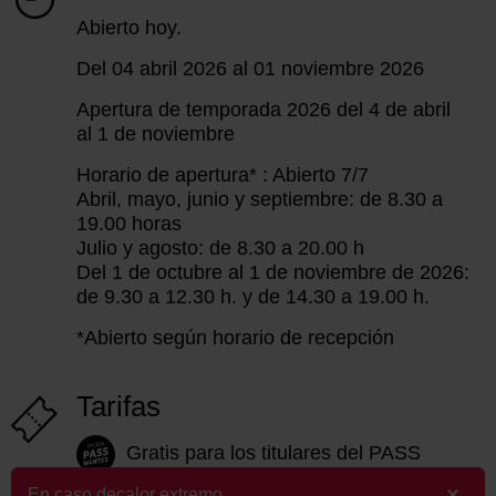
Abierto hoy.
Del 04 abril 2026 al 01 noviembre 2026
Apertura de temporada 2026 del 4 de abril
al 1 de noviembre
Horario de apertura* : Abierto 7/7
Abril, mayo, junio y septiembre: de 8.30 a
19.00 horas
Julio y agosto: de 8.30 a 20.00 h
Del 1 de octubre al 1 de noviembre de 2026:
de 9.30 a 12.30 h. y de 14.30 a 19.00 h.
*Abierto según horario de recepción
Tarifas
Gratis para los titulares del PASS
Nantes
En caso decalor extremo.