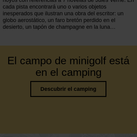
cada pista encontrará uno o varios objetos
inesperados que ilustran una obra del escritor: un
globo aerostático, un faro bretón perdido en el
desierto, un tapón de champagne en la luna…
El campo de minigolf está
en el camping
Descubrir el camping