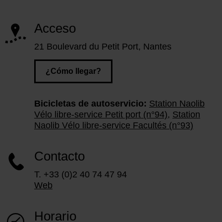
Acceso
21 Boulevard du Petit Port, Nantes
¿Cómo llegar?
Bicicletas de autoservicio:
Station Naolib
Vélo libre-service Petit port (n°94)
,
Station
Naolib Vélo libre-service Facultés (n°93)
Contacto
T. +33 (0)2 40 74 47 94
Web
Horario